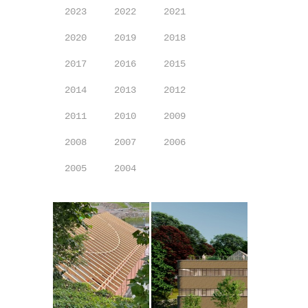
2023
2022
2021
2020
2019
2018
2017
2016
2015
2014
2013
2012
2011
2010
2009
2008
2007
2006
2005
2004