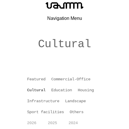
Navigation Menu
Cultural
Featured
Commercial-Office
Cultural
Education
Housing
Infrastructure
Landscape
Sport facilities
Others
2026
2025
2024