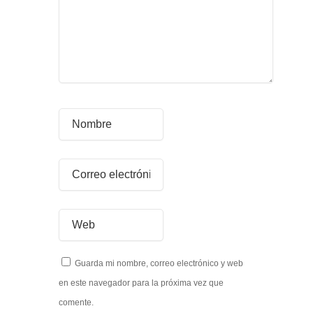
Guarda mi nombre, correo electrónico y web
en este navegador para la próxima vez que
comente.