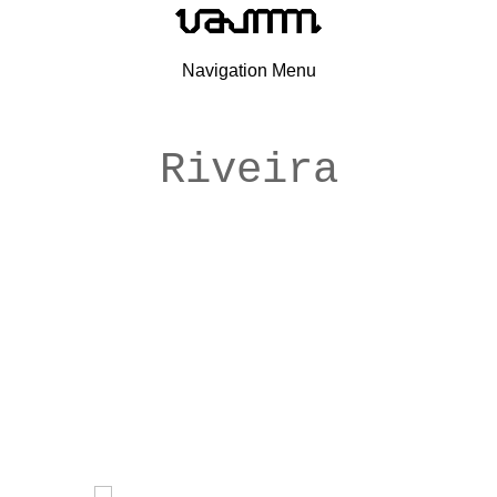
Navigation Menu
Riveira