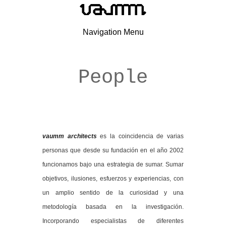
Navigation Menu
People
vaumm architects
es la coincidencia de varias
personas que desde su fundación en el año 2002
funcionamos bajo una estrategia de sumar. Sumar
objetivos, ilusiones, esfuerzos y experiencias, con
un amplio sentido de la curiosidad y una
metodología basada en la investigación.
Incorporando especialistas de diferentes