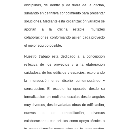
disciplinas, de dentro y de fuera de la oficina,
sumando en definitiva conocimiento para presentar
soluciones. Mediante esta organización variable se
aportan a la oficina estable, múltiples
colaboraciones, conformando así en cada proyecto
el mejor equipo posible.
Nuestro trabajo está dedicado a la concepción
reflexiva de los proyectos y a la elaboración
cuidadosa de los edificios y espacios, explorando
la intersección entre diseño contemporáneo y
construcción. El estudio ha operado desde su
formalización en múltiples escalas desde ángulos
muy diversos, desde variadas obras de edificación,
nuevas o de rehabilitación, diversas
colaboraciones con artistas como apoyo técnico a