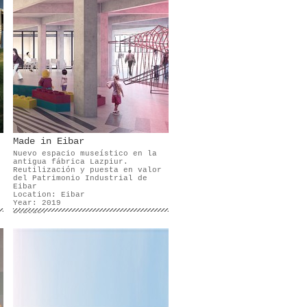
Made in Eibar
Nuevo espacio museístico en la
antigua fábrica Lazpiur.
Reutilización y puesta en valor
del Patrimonio Industrial de
Eibar
Location: Eibar
Year: 2019
Status: