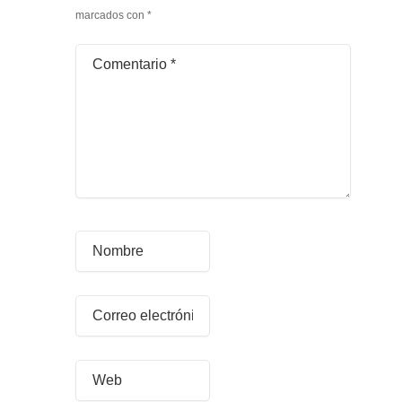
marcados con
*