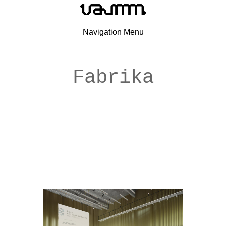
Navigation Menu
Fabrika