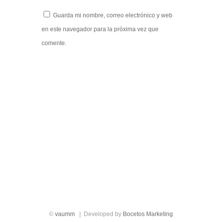
Guarda mi nombre, correo electrónico y web
en este navegador para la próxima vez que
comente.
|
|
|
|
|
©
vaumm
| Developed by
Bocetos Marketing