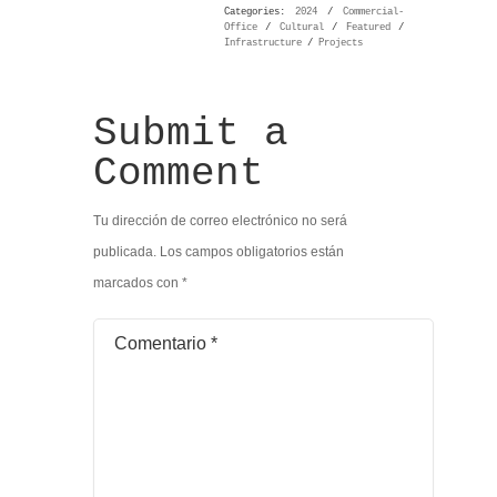
Categories:
2024
/
Commercial-
Office
/
Cultural
/
Featured
/
Infrastructure
/
Projects
Submit a
Comment
Tu dirección de correo electrónico no será
publicada.
Los campos obligatorios están
marcados con
*