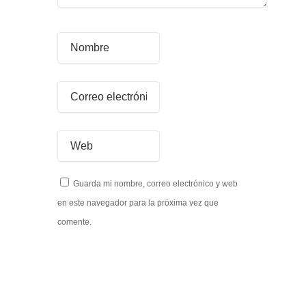
Guarda mi nombre, correo electrónico y web
en este navegador para la próxima vez que
comente.