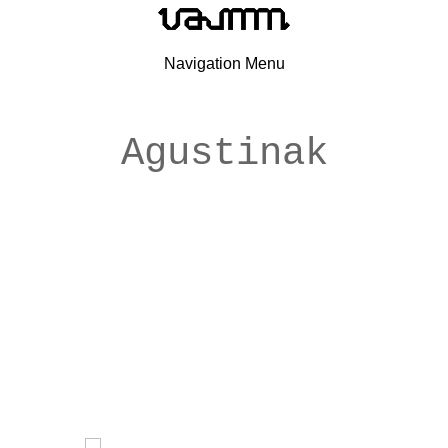
Navigation Menu
Agustinak