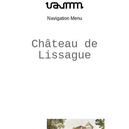
Navigation Menu
Château de
Lissague