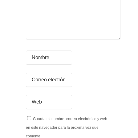
Guarda mi nombre, correo electrónico y web
en este navegador para la próxima vez que
comente.