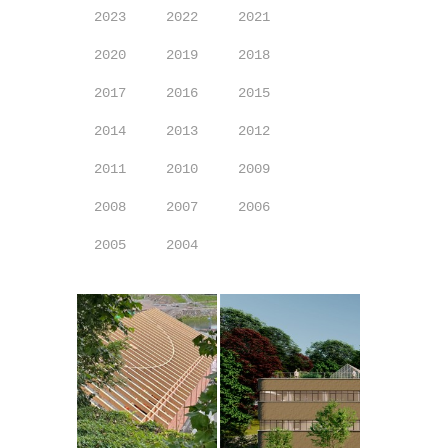
2023
2022
2021
2020
2019
2018
2017
2016
2015
2014
2013
2012
2011
2010
2009
2008
2007
2006
2005
2004