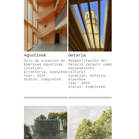
Agustinak
Getaria
Polo de Creación de
Rehabilitación del
Empresas Agustinak
Palacio Zarautz como
Location:
equipamiento
Errenteria, Gipuzkoa
cultural
Year: 2024
Location: Getaria,
Status: completed
Gipuzkoa
Year: 2025
Status: completed