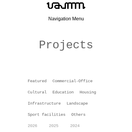
Navigation Menu
Projects
Featured
Commercial-Office
Cultural
Education
Housing
Infrastructure
Landscape
Sport facilities
Others
2026
2025
2024