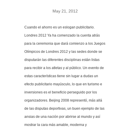
May 21, 2012
Cuando el ahorro es un eslogan publicitario.
Londres 2012 Ya ha comenzado la cuenta atrás
para la ceremonia que dará comienzo a los Juegos
Olímpicos de Londres 2012 y las sedes donde se
disputarán las diferentes disciplinas están listas
para recibir a los atletas y al público. Un evento de
estas características tiene sin lugar a dudas un
efecto publicitario mayúsculo, lo que en turismo e
inversiones es el beneficio perseguido por los
organizadores. Beijing 2008 representó, más allá
de las disputas deportivas, un buen ejemplo de las
ansias de una nación por abrirse al mundo y así
mostrar la cara más amable, moderna y