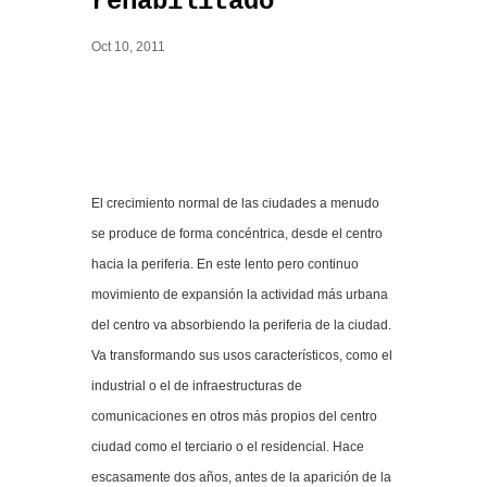
rehabilitado
Oct 10, 2011
El crecimiento normal de las ciudades a menudo
se produce de forma concéntrica, desde el centro
hacia la periferia. En este lento pero continuo
movimiento de expansión la actividad más urbana
del centro va absorbiendo la periferia de la ciudad.
Va transformando sus usos característicos, como el
industrial o el de infraestructuras de
comunicaciones en otros más propios del centro
ciudad como el terciario o el residencial. Hace
escasamente dos años, antes de la aparición de la