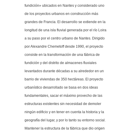
fundición» ubicados en Nantes y considerado uno
de los proyectos urbanos en construcción más
grandes de Francia. El desarrollo se extiende en la
longitud de una isla fluvial generada por el río Loira
a su paso por el centro urbano de Nantes. Dirigido
por Alexandre Chemetoff desde 1990, el proyecto
consiste en la transformación de una fábrica de
fundición y del distrito de almacenes fluviales
levantados durante décadas a su alrededor en un
barrio de viviendas de 350 hectáreas. El proyecto
urbanístico desarrollado se basa en dos ideas
fundamentales, sacar el máximo provecho de las
estructuras existentes sin necesidad de demoler
ningún edificio y en tener en cuenta la historia y la
geografía del lugar, y por lo tanto su entorno social.
Mantener la estructura de la fábrica que dio origen