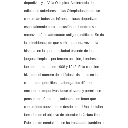
deportivas y la Villa Olímpica. A diferencia de
ediciones anteriores de las Olimpiadas donde se
construían todas las infraestructuras deportivas
especialmente para la ocasión, en Londres se
reconvertirán o adecuarán antiguos edificios. Se da
la coincidencia de que será la primera vez en la
historia, en la que una ciudad es sede de los
juegos olímpicos por tercera ocasión, Londres lo
fue anteriormente en 1908 y 1948. Esta cuestión
hizo que el número de edificios existentes en la
ciudad que permitiesen albergar los diferentes
encuentros deportivos fuese elevado y permitiese
pensar en reformarlos, antes que en tener que
construirlos nuevamente desde cero. Una decisión
tomada con el objetivo de abaratar la factura final.
Este tipo de mentalidad se ha trasladado también a