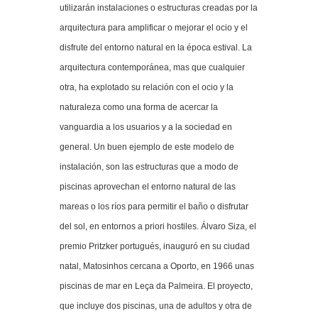
utilizarán instalaciones o estructuras creadas por la
arquitectura para amplificar o mejorar el ocio y el
disfrute del entorno natural en la época estival. La
arquitectura contemporánea, mas que cualquier
otra, ha explotado su relación con el ocio y la
naturaleza como una forma de acercar la
vanguardia a los usuarios y a la sociedad en
general. Un buen ejemplo de este modelo de
instalación, son las estructuras que a modo de
piscinas aprovechan el entorno natural de las
mareas o los ríos para permitir el baño o disfrutar
del sol, en entornos a priori hostiles. Álvaro Siza, el
premio Pritzker portugués, inauguró en su ciudad
natal, Matosinhos cercana a Oporto, en 1966 unas
piscinas de mar en Leça da Palmeira. El proyecto,
que incluye dos piscinas, una de adultos y otra de