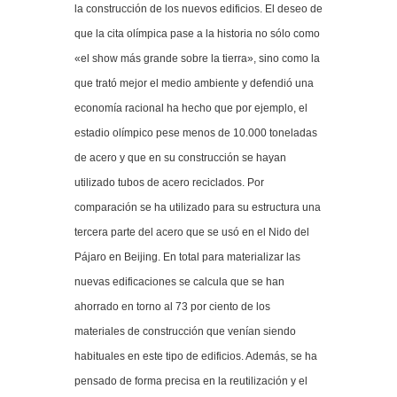
la construcción de los nuevos edificios. El deseo de
que la cita olímpica pase a la historia no sólo como
«el show más grande sobre la tierra», sino como la
que trató mejor el medio ambiente y defendió una
economía racional ha hecho que por ejemplo, el
estadio olímpico pese menos de 10.000 toneladas
de acero y que en su construcción se hayan
utilizado tubos de acero reciclados. Por
comparación se ha utilizado para su estructura una
tercera parte del acero que se usó en el Nido del
Pájaro en Beijing. En total para materializar las
nuevas edificaciones se calcula que se han
ahorrado en torno al 73 por ciento de los
materiales de construcción que venían siendo
habituales en este tipo de edificios. Además, se ha
pensado de forma precisa en la reutilización y el