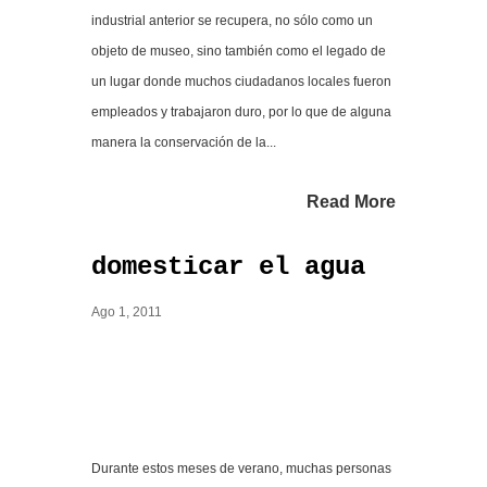
industrial anterior se recupera, no sólo como un
objeto de museo, sino también como el legado de
un lugar donde muchos ciudadanos locales fueron
empleados y trabajaron duro, por lo que de alguna
manera la conservación de la...
Read More
domesticar el agua
Ago 1, 2011
Durante estos meses de verano, muchas personas