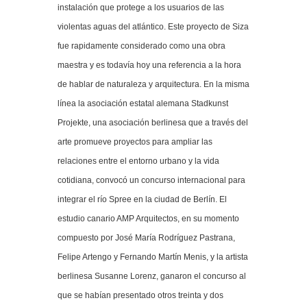
instalación que protege a los usuarios de las
violentas aguas del atlántico. Este proyecto de Siza
fue rapidamente considerado como una obra
maestra y es todavía hoy una referencia a la hora
de hablar de naturaleza y arquitectura. En la misma
línea la asociación estatal alemana Stadkunst
Projekte, una asociación berlinesa que a través del
arte promueve proyectos para ampliar las
relaciones entre el entorno urbano y la vida
cotidiana, convocó un concurso internacional para
integrar el río Spree en la ciudad de Berlín. El
estudio canario AMP Arquitectos, en su momento
compuesto por José María Rodríguez Pastrana,
Felipe Artengo y Fernando Martín Menis, y la artista
berlinesa Susanne Lorenz, ganaron el concurso al
que se habían presentado otros treinta y dos