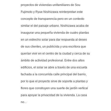
proyectos de viviendas unifamiliares de Sou
Fujimoto y Ryue Nisihizawa reinterpretan este
concepto de transparencia pero en un contexto
similar el del paisaje urbano. Nisihizawa acaba de
inaugurar una pequeña vivienda de cuatro plantas
en un estrecho solar para dar respuesta al deseo
de sus clientes, un publicista y una escritora que
querían vivir en el centro de la ciudad y cerca de su
ámbito de actividad profesional. Entre dos altos
edificios, el solar se abre a través de una escueta
fachada a la concurrida calle principal del barrio,
por lo que el proyecto sirve de soporte a plantas y
flores que construyen una suerte de jardín vertical
para apoyar la privacidad de la vivienda. La casa
no...