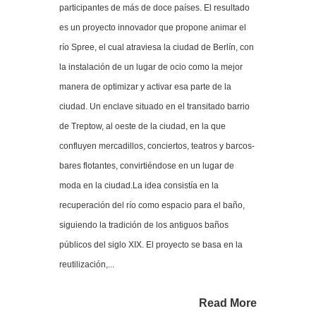
participantes de más de doce países. El resultado
es un proyecto innovador que propone animar el
río Spree, el cual atraviesa la ciudad de Berlín, con
la instalación de un lugar de ocio como la mejor
manera de optimizar y activar esa parte de la
ciudad. Un enclave situado en el transitado barrio
de Treptow, al oeste de la ciudad, en la que
confluyen mercadillos, conciertos, teatros y barcos-
bares flotantes, convirtiéndose en un lugar de
moda en la ciudad.La idea consistía en la
recuperación del río como espacio para el baño,
siguiendo la tradición de los antiguos baños
públicos del siglo XIX. El proyecto se basa en la
reutilización,...
Read More