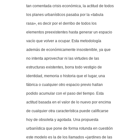
tan comentada crisis económica, la actitud de todos
los planes urbanísticos pasaba por la «tabula
rasa», es decir por el derribo de todos los
elementos preexistentes hasta generar un espacio
vacío que volver a ocupar. Esta metodología
además de económicamente insostenible, ya que
no intenta aprovechar ni las virtudes de las
estructuras existentes, borra todo vestigio de
identidad, memoria o historia que el lugar, una
fábrica o cualquier otro espacio previo hallan
podido acumular con el paso del tiempo. Esta
actitud basada en el valor de lo nuevo por encima
de cualquier otra característica puede calificarse
hoy de obsoleta y agotada. Una propuesta
urbanística que pone de forma rotunda en cuestión
este modelo es la de los llamados «jardines de las