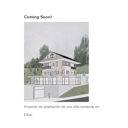
Coming Soon!
Proyecto de ampliación de una villa existente en
Eibar