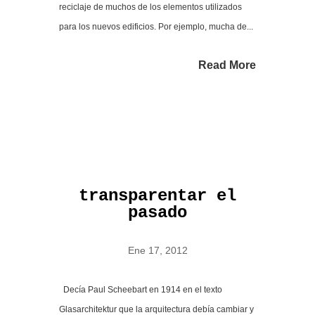
reciclaje de muchos de los elementos utilizados
para los nuevos edificios. Por ejemplo, mucha de...
Read More
transparentar el
pasado
Ene 17, 2012
Decía Paul Scheebart en 1914 en el texto
Glasarchitektur que la arquitectura debía cambiar y