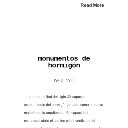
Read More
monumentos de
hormigón
Dic 6, 2011
La primera mitad del siglo XX supuso el
asentamiento del hormigón armado como el nuevo
material de la arquitectura. Su capacidad
estructural abrió el camino a la inventiva en el