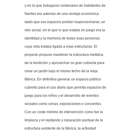
y en la que trabajaron centenares de habitantes de
Nantes era además de una ventaja económica
dado que sus espacios podían reaprovecharse, un
reto social, en el que lo que estaba en juego era la
identidad y la memoria de todas esas personas
cuya vida estaba ligada a esas estructuras. El
proyecto propuso mantener la estructura metálica
de la fundición y aprovechar su gran cubierta para
crear un jardín bajo el mismo techo de la vieja
fábrica. En definitiva generar un espacio público
cubierto para el uso diario que permita espacios de
juego para los niños y el desarrollo de eventos
sociales como cenas, exposiciones o conciertos.
Con un coste mínimo de intervención como fue la
limpieza y el repitando y reparación puntual de la
estructura existente de la fábrica, la actividad