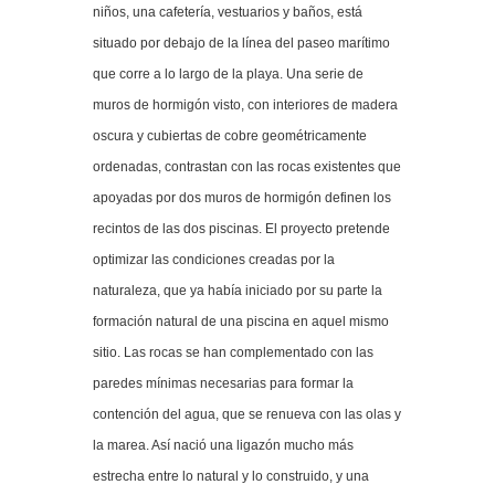
niños, una cafetería, vestuarios y baños, está
situado por debajo de la línea del paseo marítimo
que corre a lo largo de la playa. Una serie de
muros de hormigón visto, con interiores de madera
oscura y cubiertas de cobre geométricamente
ordenadas, contrastan con las rocas existentes que
apoyadas por dos muros de hormigón definen los
recintos de las dos piscinas. El proyecto pretende
optimizar las condiciones creadas por la
naturaleza, que ya había iniciado por su parte la
formación natural de una piscina en aquel mismo
sitio. Las rocas se han complementado con las
paredes mínimas necesarias para formar la
contención del agua, que se renueva con las olas y
la marea. Así nació una ligazón mucho más
estrecha entre lo natural y lo construido, y una