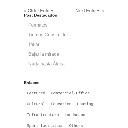
« Older Entries
Next Entries »
Post Destacados
Formatos
Tiempo Constructor
Tallar
Bajar la mirada
Nada hasta África
Enlaces
Featured
Commercial-Office
Cultural
Education
Housing
Infrastructure
Landscape
Sport facilities
Others