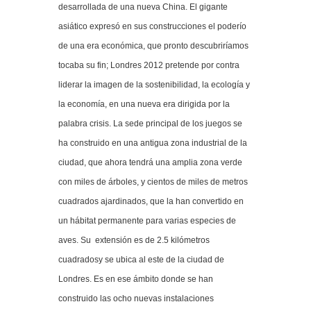
desarrollada de una nueva China. El gigante
asiático expresó en sus construcciones el poderío
de una era económica, que pronto descubriríamos
tocaba su fin; Londres 2012 pretende por contra
liderar la imagen de la sostenibilidad, la ecología y
la economía, en una nueva era dirigida por la
palabra crisis. La sede principal de los juegos se
ha construido en una antigua zona industrial de la
ciudad, que ahora tendrá una amplia zona verde
con miles de árboles, y cientos de miles de metros
cuadrados ajardinados, que la han convertido en
un hábitat permanente para varias especies de
aves. Su extensión es de 2.5 kilómetros
cuadradosy se ubica al este de la ciudad de
Londres. Es en ese ámbito donde se han
construido las ocho nuevas instalaciones