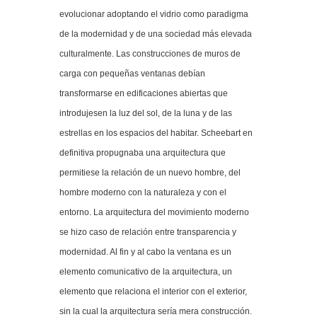
evolucionar adoptando el vidrio como paradigma
de la modernidad y de una sociedad más elevada
culturalmente. Las construcciones de muros de
carga con pequeñas ventanas debían
transformarse en edificaciones abiertas que
introdujesen la luz del sol, de la luna y de las
estrellas en los espacios del habitar. Scheebart en
definitiva propugnaba una arquitectura que
permitiese la relación de un nuevo hombre, del
hombre moderno con la naturaleza y con el
entorno. La arquitectura del movimiento moderno
se hizo caso de relación entre transparencia y
modernidad. Al fin y al cabo la ventana es un
elemento comunicativo de la arquitectura, un
elemento que relaciona el interior con el exterior,
sin la cual la arquitectura sería mera construcción.