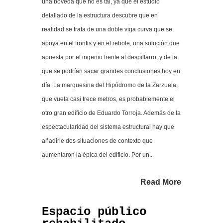
una bóveda que no es tal, ya que el estudio
detallado de la estructura descubre que en
realidad se trata de una doble viga curva que se
apoya en el frontis y en el rebote, una solución que
apuesta por el ingenio frente al despilfarro, y de la
que se podrían sacar grandes conclusiones hoy en
día. La marquesina del Hipódromo de la Zarzuela,
que vuela casi trece metros, es probablemente el
otro gran edificio de Eduardo Torroja. Además de la
espectacularidad del sistema estructural hay que
añadirle dos situaciones de contexto que
aumentaron la épica del edificio. Por un...
Read More
Espacio público