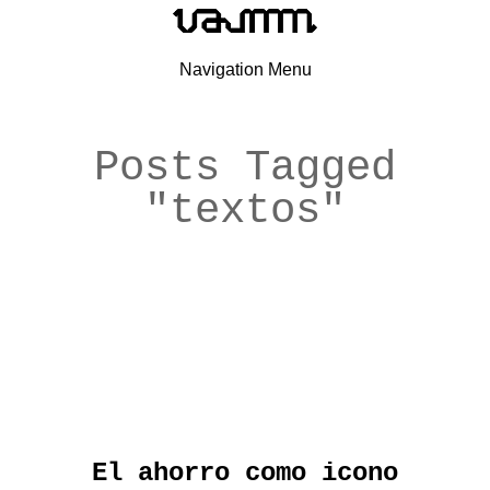
Navigation Menu
Posts Tagged
"textos"
El ahorro como icono