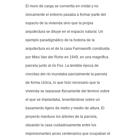
El muro de carga se convertía en cristal y no
únicamente el entorno pasaba a formar parte del
espacio de la vivienda sino que la propia
arquitectura se diluye en el espacio natural. Un
ejemplo paradigmático de la historia de la
arquitectura es el de la casa Farnsworth construida
por Mies Van der Rohe en 1949, en una magnífica
parcela junto al río Fox. La temible época de
crecidas del río inundaba parcialmente la parcela
de forma cíclica, lo que hizo necesario que la
vivienda se separase físicamente del terreno sobre
el que se implantaba, levantándose sobre un
basamento ligero de metro y medio de altura. El
proyecto mantuvo los árboles de la parcela,
situando la casa cuidadosamente entre los
impresionantes arces centenarios que ocupaban el