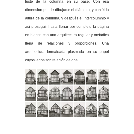
fuste de la columna en su base. Con esa
dimensión puede dibujarse el diámetro, y con él la
altura de la columna, y después el intercolumnio y
así proseguir hasta llenar por completo la página
en blanco con una arquitectura regular y metódica
llena de relaciones y proporciones. Una
arquitectura formateada plasmada en su papel
cuyos lados son relación de dos.