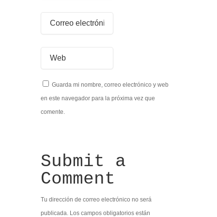
Guarda mi nombre, correo electrónico y web
en este navegador para la próxima vez que
comente.
Submit a
Comment
Tu dirección de correo electrónico no será
publicada.
Los campos obligatorios están