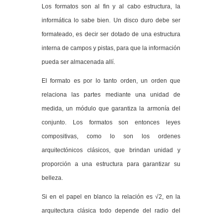
Los formatos son al fin y al cabo estructura, la
informática lo sabe bien. Un disco duro debe ser
formateado, es decir ser dotado de una estructura
interna de campos y pistas, para que la información
pueda ser almacenada allí.
El formato es por lo tanto orden, un orden que
relaciona las partes mediante una unidad de
medida, un módulo que garantiza la armonía del
conjunto. Los formatos son entonces leyes
compositivas, como lo son los ordenes
arquitectónicos clásicos, que brindan unidad y
proporción a una estructura para garantizar su
belleza.
Si en el papel en blanco la relación es √2, en la
arquitectura clásica todo depende del radio del