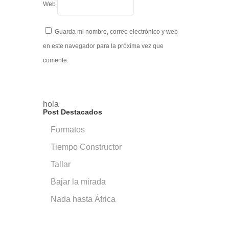
Web
Guarda mi nombre, correo electrónico y web
en este navegador para la próxima vez que
comente.
hola
Post Destacados
Formatos
Tiempo Constructor
Tallar
Bajar la mirada
Nada hasta África