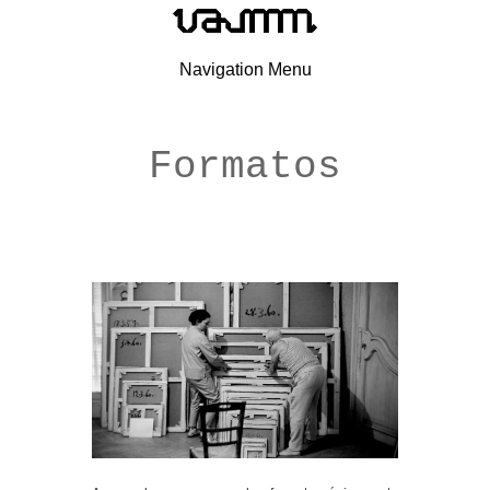
Navigation Menu
Formatos