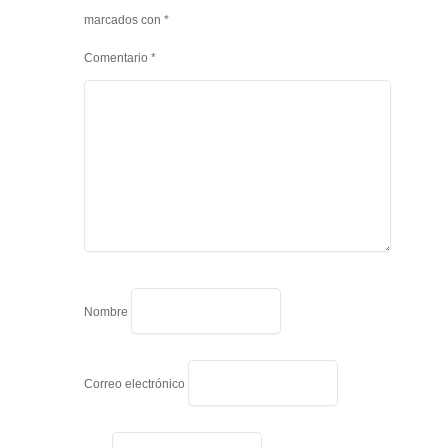
marcados con
*
Comentario
*
Nombre
Correo electrónico