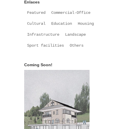
Enlaces
Featured
Commercial-Office
Cultural
Education
Housing
Infrastructure
Landscape
Sport facilities
Others
Coming Soon!