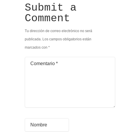
Submit a
Comment
Tu dirección de correo electrónico no será
publicada.
Los campos obligatorios están
marcados con
*