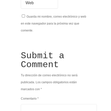
Guarda mi nombre, correo electrónico y web
en este navegador para la próxima vez que
comente.
Submit a
Comment
Tu dirección de correo electrónico no será
publicada.
Los campos obligatorios están
marcados con
*
Comentario
*