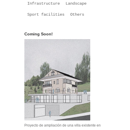
Infrastructure
Landscape
Sport facilities
Others
Coming Soon!
Proyecto de ampliación de una villa existente en