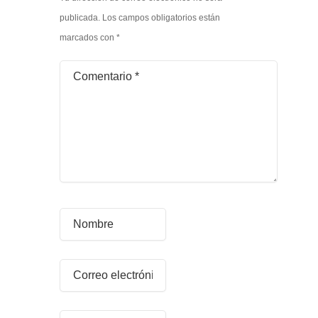
publicada.
Los campos obligatorios están
marcados con
*