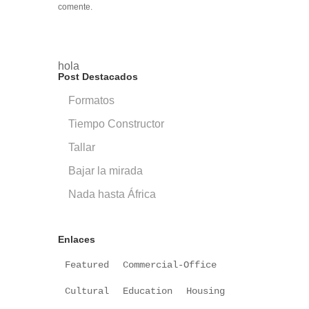
comente.
hola
Post Destacados
Formatos
Tiempo Constructor
Tallar
Bajar la mirada
Nada hasta África
Enlaces
Featured
Commercial-Office
Cultural
Education
Housing