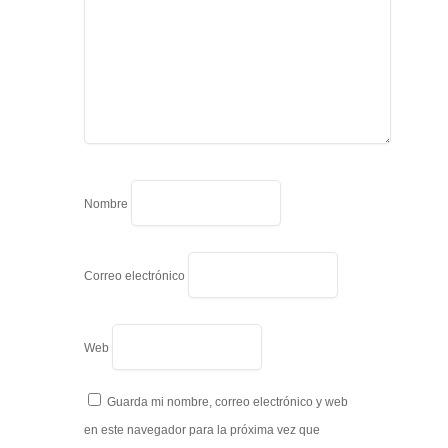
Nombre
Correo electrónico
Web
Guarda mi nombre, correo electrónico y web
en este navegador para la próxima vez que