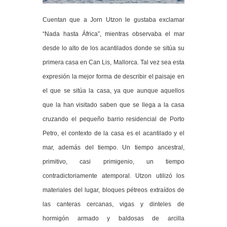
Cuentan que a Jorn Utzon le gustaba exclamar
“Nada hasta África”, mientras observaba el mar
desde lo alto de los acantilados donde se sitúa su
primera casa en Can Lis, Mallorca. Tal vez sea esta
expresión la mejor forma de describir el paisaje en
el que se sitúa la casa, ya que aunque aquellos
que la han visitado saben que se llega a la casa
cruzando el pequeño barrio residencial de Porto
Petro, el contexto de la casa es el acantilado y el
mar, además del tiempo. Un tiempo ancestral,
primitivo, casi primigenio, un tiempo
contradictoriamente atemporal. Utzon utilizó los
materiales del lugar, bloques pétreos extraídos de
las canteras cercanas, vigas y dinteles de
hormigón armado y baldosas de arcilla