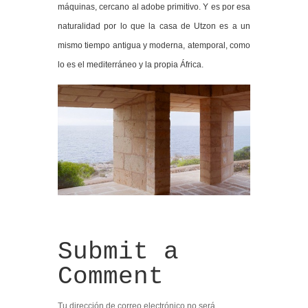
máquinas, cercano al adobe primitivo. Y es por esa
naturalidad por lo que la casa de Utzon es a un
mismo tiempo antigua y moderna, atemporal, como
lo es el mediterráneo y la propia África.
Submit a
Comment
Tu dirección de correo electrónico no será