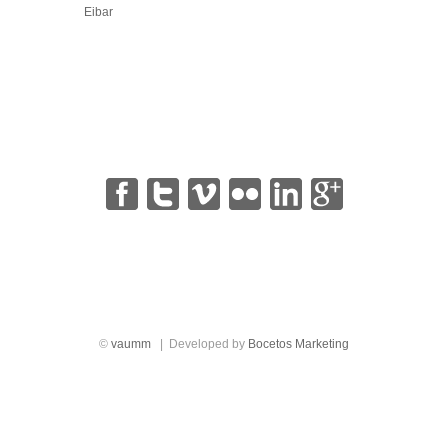
Eibar
|
|
|
|
|
©
vaumm
| Developed by
Bocetos Marketing