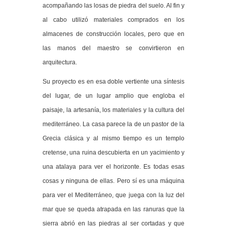
acompañando las losas de piedra del suelo. Al fin y
al cabo utilizó materiales comprados en los
almacenes de construcción locales, pero que en
las manos del maestro se convirtieron en
arquitectura.
Su proyecto es en esa doble vertiente una síntesis
del lugar, de un lugar amplio que engloba el
paisaje, la artesanía, los materiales y la cultura del
mediterráneo. La casa parece la de un pastor de la
Grecia clásica y al mismo tiempo es un templo
cretense, una ruina descubierta en un yacimiento y
una atalaya para ver el horizonte. Es todas esas
cosas y ninguna de ellas. Pero sí es una máquina
para ver el Mediterráneo, que juega con la luz del
mar que se queda atrapada en las ranuras que la
sierra abrió en las piedras al ser cortadas y que