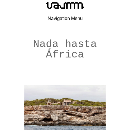
Navigation Menu
Nada hasta
África