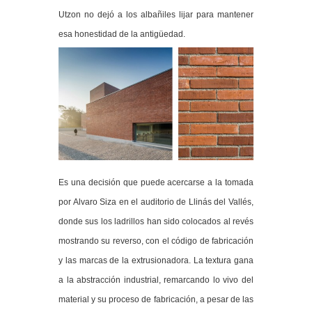
Utzon no dejó a los albañiles lijar para mantener
esa honestidad de la antigüedad.
Es una decisión que puede acercarse a la tomada
por Alvaro Siza en el auditorio de Llinás del Vallés,
donde sus los ladrillos han sido colocados al revés
mostrando su reverso, con el código de fabricación
y las marcas de la extrusionadora. La textura gana
a la abstracción industrial, remarcando lo vivo del
material y su proceso de fabricación, a pesar de las