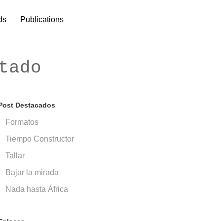
ds
Publications
tado
Post Destacados
Formatos
Tiempo Constructor
Tallar
Bajar la mirada
Nada hasta África