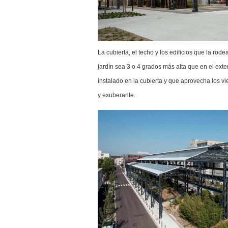
La cubierta, el techo y los edificios que la rod
jardín sea 3 o 4 grados más alta que en el exte
instalado en la cubierta y que aprovecha los vi
y exuberante.