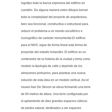
logotipo toda la fuerza expresiva del edificio en
cuestión. De alguna manera estos dibujos borran
toda la complejidad del proyecto de arquitectura,
bien sea funcional, constructiva o estructural para
reducir el problema a un mundo escultórico e
iconográfico de carácter monumental.El edificio
para el MAS, sigue de forma lineal esta forma de
proyectar del estudio holandés. El edificio es un
contenedor de la historia de la ciudad y toma como
modelo la tipología de calle y depósito de los
almacenes portuarios, para plantear una nueva
solución de esta idea en un modelo vertical. Así el
museo Aan De Stroom se eleva formando una torre
de 60 metros de altura. Una torre configurada por
el apilamiento de diez grandes espacios cúbicos
de piedra natural, destinados a ser espacios