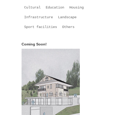
Cultural
Education
Housing
Infrastructure
Landscape
Sport facilities
Others
Coming Soon!