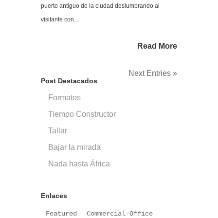
puerto antiguo de la ciudad deslumbrando al
visitante con...
Read More
Next Entries »
Post Destacados
Formatos
Tiempo Constructor
Tallar
Bajar la mirada
Nada hasta África
Enlaces
Featured
Commercial-Office