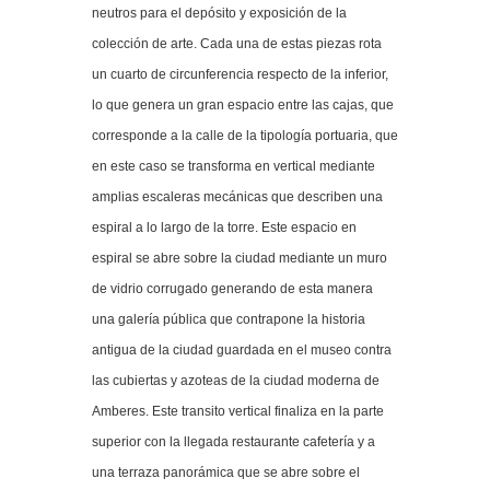
neutros para el depósito y exposición de la
colección de arte. Cada una de estas piezas rota
un cuarto de circunferencia respecto de la inferior,
lo que genera un gran espacio entre las cajas, que
corresponde a la calle de la tipología portuaria, que
en este caso se transforma en vertical mediante
amplias escaleras mecánicas que describen una
espiral a lo largo de la torre. Este espacio en
espiral se abre sobre la ciudad mediante un muro
de vidrio corrugado generando de esta manera
una galería pública que contrapone la historia
antigua de la ciudad guardada en el museo contra
las cubiertas y azoteas de la ciudad moderna de
Amberes. Este transito vertical finaliza en la parte
superior con la llegada restaurante cafetería y a
una terraza panorámica que se abre sobre el