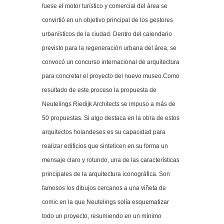
fuese el motor turístico y comercial del área se
convirtió en un objetivo principal de los gestores
urbanísticos de la ciudad. Dentro del calendario
previsto para la regeneración urbana del área, se
convocó un concurso internacional de arquitectura
para concretar el proyecto del nuevo museo.Como
resultado de este proceso la propuesta de
Neutelings Riedijk Architects se impuso a más de
50 propuestas. Si algo destaca en la obra de estos
arquitectos holandeses es su capacidad para
realizar edificios que sinteticen en su forma un
mensaje claro y rotundo, una de las características
principales de la arquitectura iconográfica. Son
famosos los dibujos cercanos a una viñeta de
comic en la que Neutelings solía esquematizar
todo un proyecto, resumiendo en un mínimo