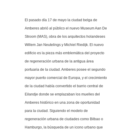
El pasado día 17 de mayo la ciudad belga de
Amberes abrió al público el nuevo Museum Aan De
Stroom (MAS), obra de los arquitectos holandeses
Willem Jan Neutelings y Michiel Riedijk. El nuevo
edificio es la pieza más emblemática del proyecto
de regeneración urbana de la antigua área
portuaria de la ciudad. Amberes posee el segundo
mayor puerto comercial de Europa, y el crecimiento
de la ciudad había convertido el barrio central de
Eilandje donde se emplazaban los muelles del
Amberes histórico en una zona de oportunidad
para la ciudad. Siguiendo el modelo de
regeneración urbana de ciudades como Bilbao o
Hamburgo, la búsqueda de un icono urbano que