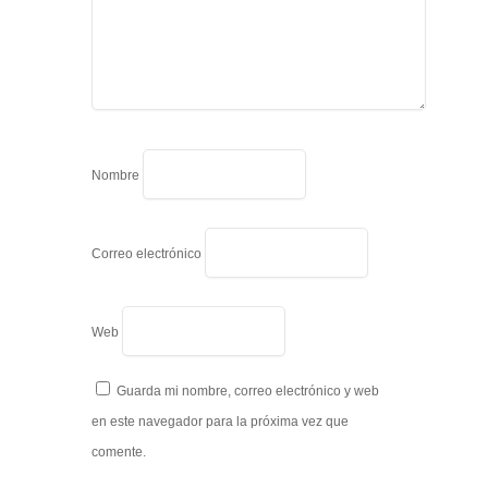
Nombre
Correo electrónico
Web
Guarda mi nombre, correo electrónico y web
en este navegador para la próxima vez que
comente.