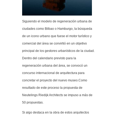
Siguiendo el modelo de regeneración urbana de
ciudades como Bilbao o Hamburgo, la búsqueda
de un icono urbano que fuese el motor turístico y
comercial del área se convirtió en un objetivo
principal de los gestores urbanísticos de la ciudad.
Dentro del calendario previsto para la
regeneración urbana del área, se convocó un
concurso internacional de arquitectura para
concretar el proyecto del nuevo museo.Como
resultado de este proceso la propuesta de
Neutelings Riedijk Architects se impuso a más de
50 propuestas.
Si algo destaca en la obra de estos arquitectos