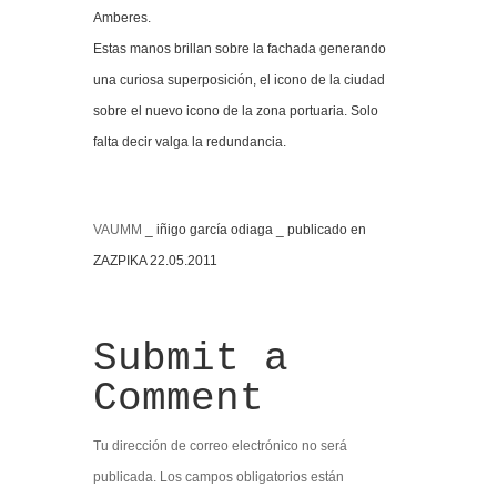
Amberes.
Estas manos brillan sobre la fachada generando
una curiosa superposición, el icono de la ciudad
sobre el nuevo icono de la zona portuaria. Solo
falta decir valga la redundancia.
VAUMM
_ iñigo garcía odiaga _ publicado en
ZAZPIKA 22.05.2011
Submit a
Comment
Tu dirección de correo electrónico no será
publicada.
Los campos obligatorios están