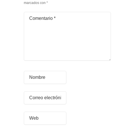
marcados con
*