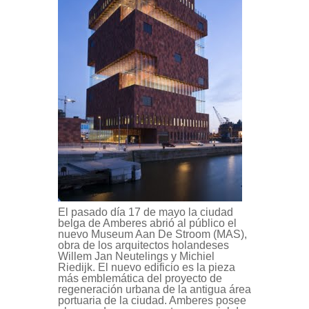
El pasado día 17 de mayo la ciudad
belga de Amberes abrió al público el
nuevo
Museum Aan De Stroom (MAS)
,
obra de los arquitectos holandeses
Willem Jan Neutelings y Michiel
Riedijk
.
El nuevo edificio es la pieza
más emblemática del proyecto de
regeneración urbana de la antigua área
portuaria de la ciudad. Amberes posee