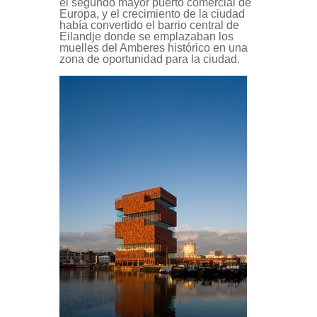
el segundo mayor puerto comercial de
Europa, y el crecimiento de la ciudad
había convertido el barrio central de
Eilandje donde se emplazaban los
muelles del Amberes histórico en una
zona de oportunidad para la ciudad.