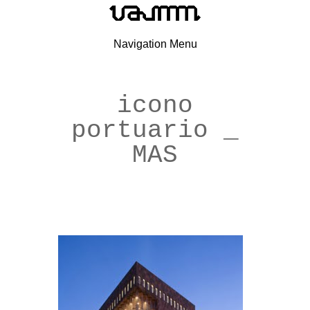
Navigation Menu
icono
portuario _
MAS