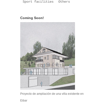
Sport facilities
Others
Coming Soon!
Proyecto de ampliación de una villa existente en
Eibar