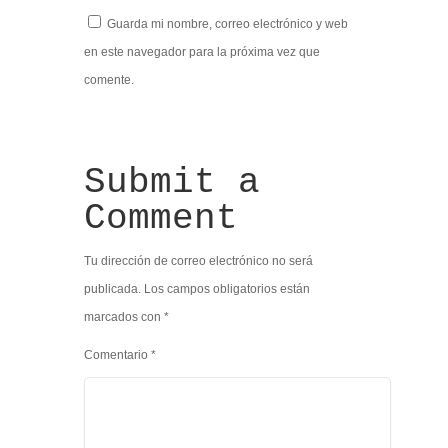
Guarda mi nombre, correo electrónico y web
en este navegador para la próxima vez que
comente.
Submit a
Comment
Tu dirección de correo electrónico no será
publicada.
Los campos obligatorios están
marcados con
*
Comentario
*