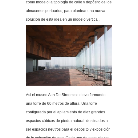
como modelo la tipología de calle y depósito de los
almacenes portuarios, para plantear una nueva
solución de esta idea en un modelo vertical.
Así el museo Aan De Stroom se eleva formando
una torre de 60 metros de altura. Una torre
configurada por el apilamiento de diez grandes
espacios cúbicos de piedra natural, destinados a
ser espacios neutros para el depósito y exposición