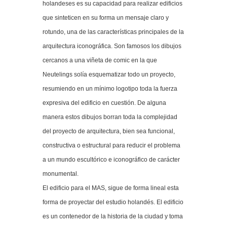
holandeses es su capacidad para realizar edificios
que sinteticen en su forma un mensaje claro y
rotundo, una de las características principales de la
arquitectura iconográfica. Son famosos los dibujos
cercanos a una viñeta de comic en la que
Neutelings solía esquematizar todo un proyecto,
resumiendo en un mínimo logotipo toda la fuerza
expresiva del edificio en cuestión. De alguna
manera estos dibujos borran toda la complejidad
del proyecto de arquitectura, bien sea funcional,
constructiva o estructural para reducir el problema
a un mundo escultórico e iconográfico de carácter
monumental.
El edificio para el MAS, sigue de forma lineal esta
forma de proyectar del estudio holandés. El edificio
es un contenedor de la historia de la ciudad y toma