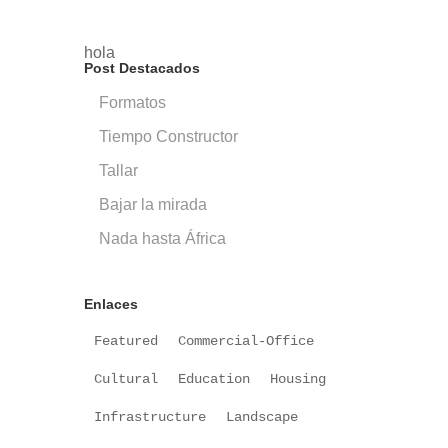
hola
Post Destacados
Formatos
Tiempo Constructor
Tallar
Bajar la mirada
Nada hasta África
Enlaces
Featured
Commercial-Office
Cultural
Education
Housing
Infrastructure
Landscape