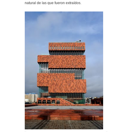
natural de las que fueron extraídos.