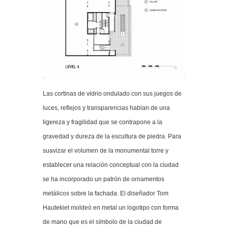
Las cortinas de vidrio ondulado con sus juegos de
luces, reflejos y transparencias hablan de una
ligereza y fragilidad que se contrapone a la
gravedad y dureza de la escultura de piedra. Para
suavizar el volumen de la monumental torre y
establecer una relación conceptual con la ciudad
se ha incorporado un patrón de ornamentos
metálicos sobre la fachada. El diseñador Tom
Hautekiet moldeó en metal un logotipo con forma
de mano que es el símbolo de la ciudad de