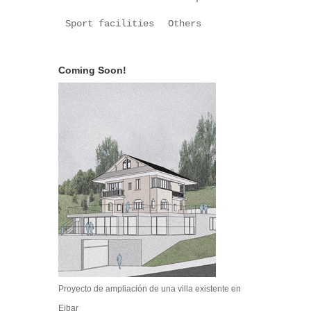
Sport facilities
Others
Coming Soon!
Proyecto de ampliación de una villa existente en
Eibar