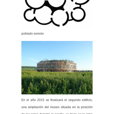
poblado somolo
En el año 2015 se finalizará el segundo edificio,
una ampliación del museo situada en la posición