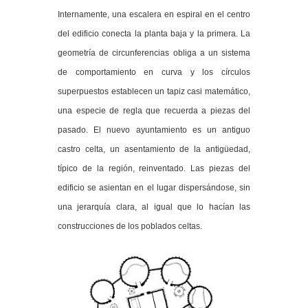
Internamente, una escalera en espiral en el centro
del edificio conecta la planta baja y la primera. La
geometría de circunferencias obliga a un sistema
de comportamiento en curva y los círculos
superpuestos establecen un tapiz casi matemático,
una especie de regla que recuerda a piezas del
pasado. El nuevo ayuntamiento es un antiguo
castro celta, un asentamiento de la antigüedad,
típico de la región, reinventado. Las piezas del
edificio se asientan en el lugar dispersándose, sin
una jerarquía clara, al igual que lo hacían las
construcciones de los poblados celtas.