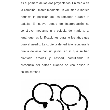
es el primero de los dos proyectados. En medio de
la campiña, marca mediante un volumen cilíndrico
perfecto la posición de los romanos durante la
batalla. El nuevo centro de interpretación se
construye mediante una celosía de madera, al
igual que las fortificaciones durante los años que
duró el asedio. La cubierta del edificio recupera la
huella de éste con un jardín, en el que se han
plantado árboles y césped, camuflando la
presencia del edificio cuando se vea desde la
colina cercana.