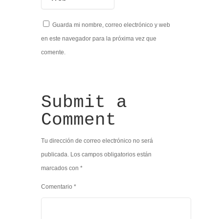
Guarda mi nombre, correo electrónico y web
en este navegador para la próxima vez que
comente.
Submit a
Comment
Tu dirección de correo electrónico no será
publicada.
Los campos obligatorios están
marcados con
*
Comentario
*