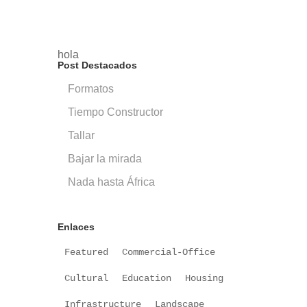
hola
Post Destacados
Formatos
Tiempo Constructor
Tallar
Bajar la mirada
Nada hasta África
Enlaces
Featured
Commercial-Office
Cultural
Education
Housing
Infrastructure
Landscape