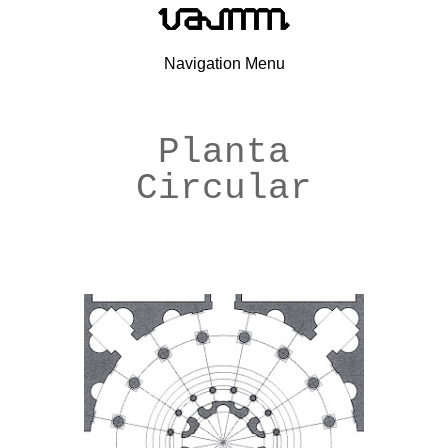
Navigation Menu
Planta
Circular