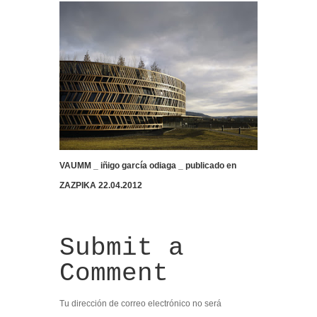
VAUMM _ iñigo garcía odiaga _ publicado en
ZAZPIKA 22.04.2012
Submit a
Comment
Tu dirección de correo electrónico no será