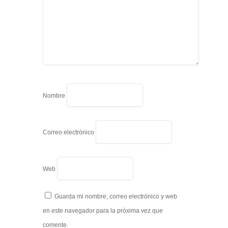
Nombre
Correo electrónico
Web
Guarda mi nombre, correo electrónico y web
en este navegador para la próxima vez que
comente.