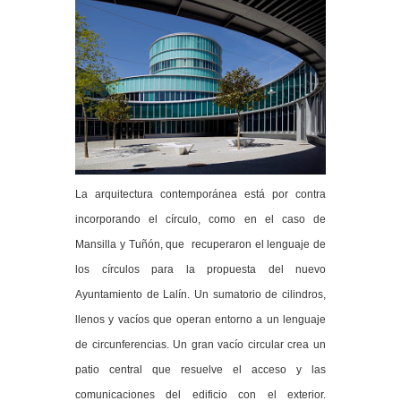
La arquitectura contemporánea está por contra
incorporando el círculo, como en el caso de
Mansilla y Tuñón, que recuperaron el lenguaje de
los círculos para la propuesta del nuevo
Ayuntamiento de Lalín. Un sumatorio de cilindros,
llenos y vacíos que operan entorno a un lenguaje
de circunferencias. Un gran vacío circular crea un
patio central que resuelve el acceso y las
comunicaciones del edificio con el exterior.