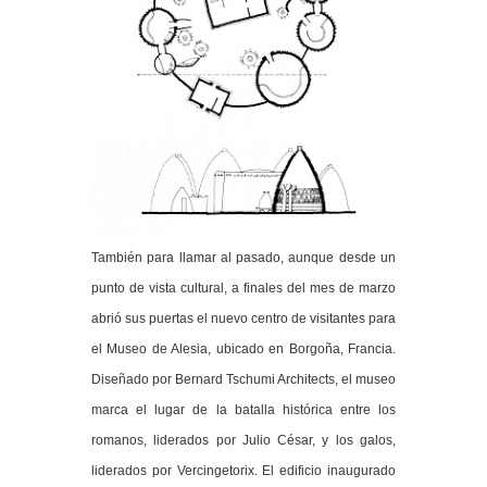
También para llamar al pasado, aunque desde un
punto de vista cultural, a finales del mes de marzo
abrió sus puertas el nuevo centro de visitantes para
el Museo de Alesia, ubicado en Borgoña, Francia.
Diseñado por Bernard Tschumi Architects, el museo
marca el lugar de la batalla histórica entre los
romanos, liderados por Julio César, y los galos,
liderados por Vercingetorix.
El edificio inaugurado