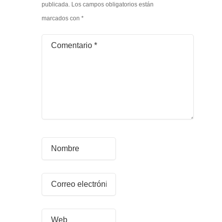
publicada.
Los campos obligatorios están
marcados con
*