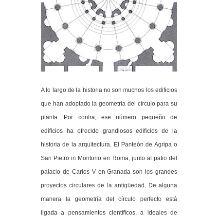
A lo largo de la historia no son muchos los edificios
que han adoptado la geometría del círculo para su
planta. Por contra, ese número pequeño de
edificios ha ofrecido grandiosos edificios de la
historia de la arquitectura. El Panteón de Agripa o
San Pietro in Montorio en Roma, junto al patio del
palacio de Carlos V en Granada son los grandes
proyectos circulares de la antigüedad. De alguna
manera la geometría del círculo perfecto está
ligada a pensamientos científicos, a ideales de