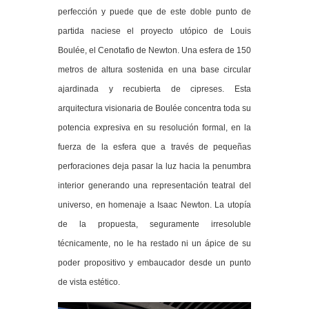
perfección y puede que de este doble punto de
partida naciese el proyecto utópico de Louis
Boulée, el Cenotafio de Newton. Una esfera de 150
metros de altura sostenida en una base circular
ajardinada y recubierta de cipreses. Esta
arquitectura visionaria de Boulée concentra toda su
potencia expresiva en su resolución formal, en la
fuerza de la esfera que a través de pequeñas
perforaciones deja pasar la luz hacia la penumbra
interior generando una representación teatral del
universo, en homenaje a Isaac Newton. La utopía
de la propuesta, seguramente irresoluble
técnicamente, no le ha restado ni un ápice de su
poder propositivo y embaucador desde un punto
de vista estético.