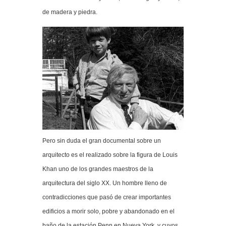
de madera y piedra.
Pero sin duda el gran documental sobre un
arquitecto es el realizado sobre la figura de Louis
Khan uno de los grandes maestros de la
arquitectura del siglo XX. Un hombre lleno de
contradicciones que pasó de crear importantes
edificios a morir solo, pobre y abandonado en el
baño de la estación Penn en Nueva York, y cuyos