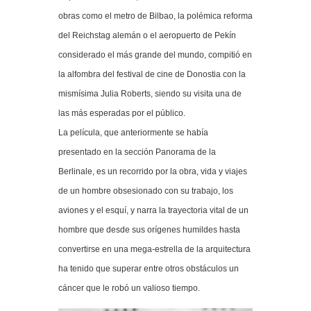
obras como el metro de Bilbao, la polémica reforma
del Reichstag alemán o el aeropuerto de Pekín
considerado el más grande del mundo, compitió en
la alfombra del festival de cine de Donostia con la
mismísima Julia Roberts, siendo su visita una de
las más esperadas por el público.
La película, que anteriormente se había
presentado en la sección Panorama de la
Berlinale, es un recorrido por la obra, vida y viajes
de un hombre obsesionado con su trabajo, los
aviones y el esquí, y narra la trayectoria vital de un
hombre que desde sus orígenes humildes hasta
convertirse en una mega-estrella de la arquitectura
ha tenido que superar entre otros obstáculos un
cáncer que le robó un valioso tiempo.