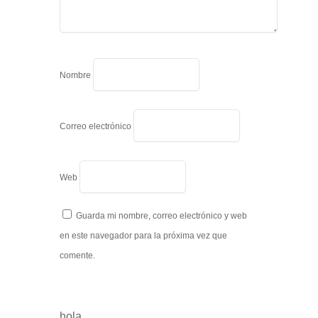
Nombre
Correo electrónico
Web
Guarda mi nombre, correo electrónico y web
en este navegador para la próxima vez que
comente.
hola