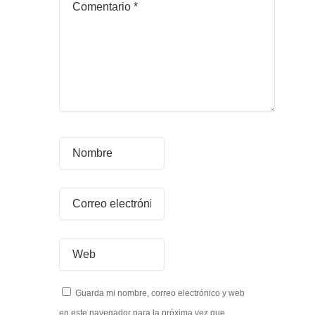
Guarda mi nombre, correo electrónico y web
en este navegador para la próxima vez que