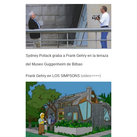
Sydney Pollack graba a Frank Gehry en la terraza
del Museo Guggenheim de Bilbao
Frank Gehry en LOS SIMPSONS
(video>>>>)