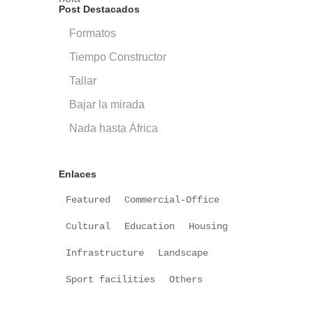
Post Destacados
Formatos
Tiempo Constructor
Tallar
Bajar la mirada
Nada hasta África
Enlaces
Featured
Commercial-Office
Cultural
Education
Housing
Infrastructure
Landscape
Sport facilities
Others