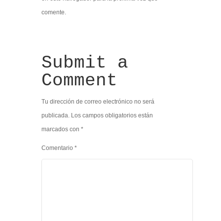
comente.
Submit a
Comment
Tu dirección de correo electrónico no será
publicada.
Los campos obligatorios están
marcados con
*
Comentario
*