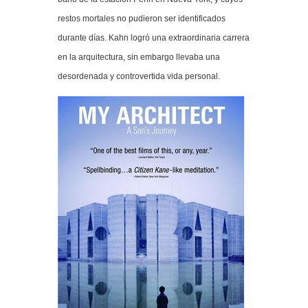
restos mortales no pudieron ser identificados
durante días. Kahn logró una extraordinaria carrera
en la arquitectura, sin embargo llevaba una
desordenada y controvertida vida personal.