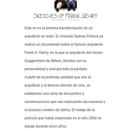
Esta no es la primera transformación de un
arquitecto en actor. El cineasta Sydney Pollack ya
realizó un documental sobre el famoso arquitecto
Frank O. Gehry, en la que el arquitecto del museo
Guggenheim de Bilbao, llenaba con su
personalidad y energía toda la pantalla.
A partir de la profunda amistad que une al
arquitecto y al famoso director de cine, se
establecen una serie de encuentros y
conversaciones que van esbozando las maneras y
el proceso creativo de Gehry. El rodaje de la
película que había empezado en el año 2000 se
alargó durante cinco años.