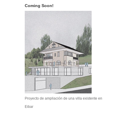
Coming Soon!
Proyecto de ampliación de una villa existente en
Eibar