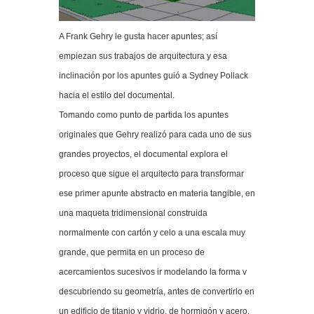
A Frank Gehry le gusta hacer apuntes; así
empiezan sus trabajos de arquitectura y esa
inclinación por los apuntes guió a Sydney Pollack
hacia el estilo del documental.
Tomando como punto de partida los apuntes
originales que Gehry realizó para cada uno de sus
grandes proyectos, el documental explora el
proceso que sigue el arquitecto para transformar
ese primer apunte abstracto en materia tangible, en
una maqueta tridimensional construida
normalmente con cartón y celo a una escala muy
grande, que permita en un proceso de
acercamientos sucesivos ir modelando la forma v
descubriendo su geometría, antes de convertirlo en
un edificio de titanio y vidrio, de hormigón y acero,