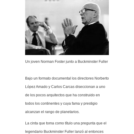
Un joven Norman Foster junto a
Buckminster Fuller
Bajo un formato documental los directores Norberto
López Amado y Carlos Carcas diseccionan a uno
de los pocos arquitectos que ha construido en
todos los continentes y cuya fama y prestigio
alcanzan el rango de planetarios.
La cinta que toma como título una pregunta que el
legendario Buckminster Fuller lanzó al entonces