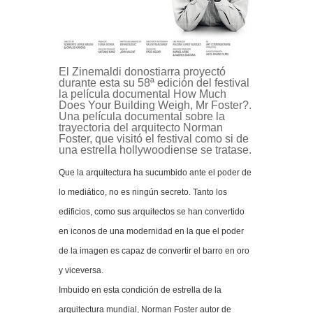
El Zinemaldi donostiarra proyectó
durante esta su 58ª edición del festival
la película documental How Much
Does Your Building Weigh, Mr Foster?.
Una película documental sobre la
trayectoria del arquitecto Norman
Foster, que visitó el festival como si de
una estrella hollywoodiense se tratase.
Que la arquitectura ha sucumbido ante el poder de
lo mediático, no es ningún secreto. Tanto los
edificios, como sus arquitectos se han convertido
en iconos de una modernidad en la que el poder
de la imagen es capaz de convertir el barro en oro
y viceversa.
Imbuido en esta condición de estrella de la
arquitectura mundial, Norman Foster autor de