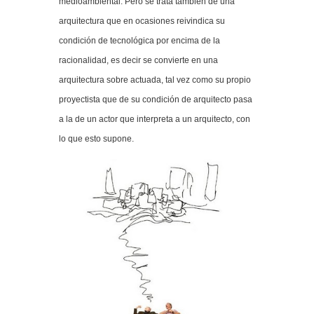
medioambiental. Pero se trata también de una
arquitectura que en ocasiones reivindica su
condición de tecnológica por encima de la
racionalidad, es decir se convierte en una
arquitectura sobre actuada, tal vez como su propio
proyectista que de su condición de arquitecto pasa
a la de un actor que interpreta a un arquitecto, con
lo que esto supone.