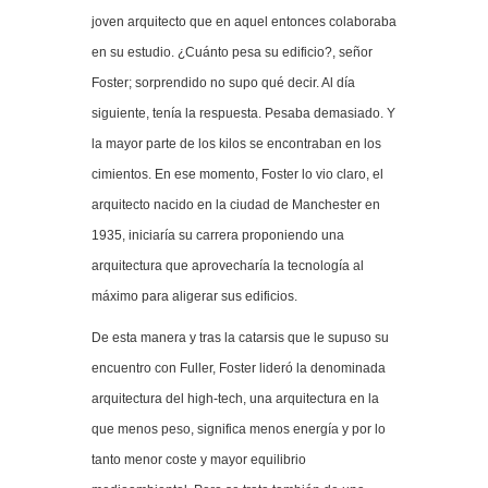
joven arquitecto que en aquel entonces colaboraba
en su estudio. ¿Cuánto pesa su edificio?, señor
Foster; sorprendido no supo qué decir. Al día
siguiente, tenía la respuesta. Pesaba demasiado. Y
la mayor parte de los kilos se encontraban en los
cimientos. En ese momento, Foster lo vio claro, el
arquitecto nacido en la ciudad de Manchester en
1935, iniciaría su carrera proponiendo una
arquitectura que aprovecharía la tecnología al
máximo para aligerar sus edificios.
De esta manera y tras la catarsis que le supuso su
encuentro con Fuller, Foster lideró la denominada
arquitectura del high-tech, una arquitectura en la
que menos peso, significa menos energía y por lo
tanto menor coste y mayor equilibrio