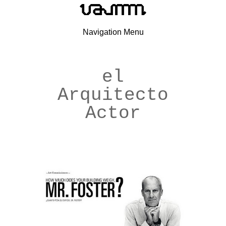
Navigation Menu
el
Arquitecto
Actor