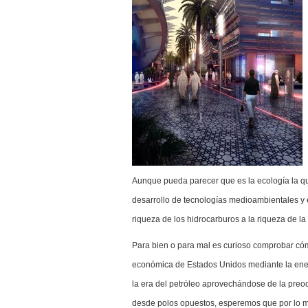
Aunque pueda parecer que es la ecología la qu
desarrollo de tecnologías medioambientales y 
riqueza de los hidrocarburos a la riqueza de la
Para bien o para mal es curioso comprobar có
económica de Estados Unidos mediante la ener
la era del petróleo aprovechándose de la preoc
desde polos opuestos, esperemos que por lo m