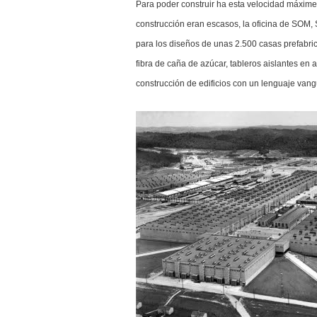
Para poder construir ha esta velocidad máxim
construcción eran escasos, la oficina de SOM,
para los diseños de unas 2.500 casas prefabri
fibra de caña de azúcar, tableros aislantes en 
construcción de edificios con un lenguaje vang