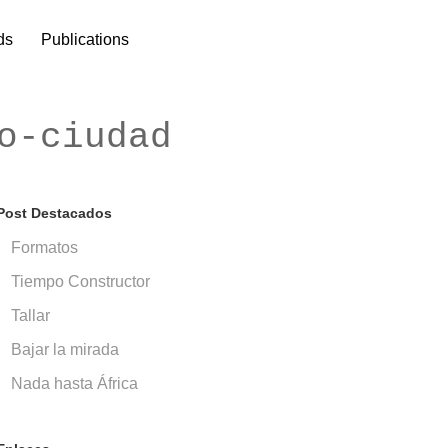
ds
Publications
o-ciudad
Post Destacados
Formatos
Tiempo Constructor
Tallar
Bajar la mirada
Nada hasta África