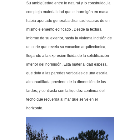
Su ambigüedad entre lo natural y lo construido, la
compleja materialidad que el hormigón en masa
había aportado generaba distintas lecturas de un
mismo elemento edificado . Desde la textura
informe de su exterior, hasta la violenta incisión de
un corte que revela su vocación arquitectónica,
llegando a la expresión fluida de la solidificación
interior del hormigón. Esta materialidad espesa,
que dota a las paredes verticales de una escala
almohadillada proviene de la dimensión de los
fardos, y contrasta con la liquidez continua del
techo que recuerda al mar que se ve en el
horizonte.