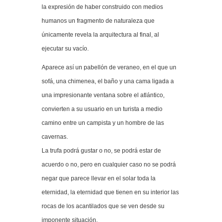
la expresión de haber construido con medios
humanos un fragmento de naturaleza que
únicamente revela la arquitectura al final, al
ejecutar su vacío.
Aparece así un pabellón de veraneo, en el que un
sofá, una chimenea, el baño y una cama ligada a
una impresionante ventana sobre el atlántico,
convierten a su usuario en un turista a medio
camino entre un campista y un hombre de las
cavernas.
La trufa podrá gustar o no, se podrá estar de
acuerdo o no, pero en cualquier caso no se podrá
negar que parece llevar en el solar toda la
eternidad, la eternidad que tienen en su interior las
rocas de los acantilados que se ven desde su
imponente situación.