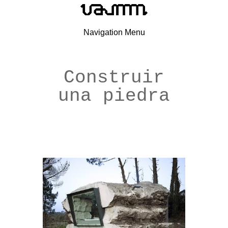
Navigation Menu
Construir
una piedra