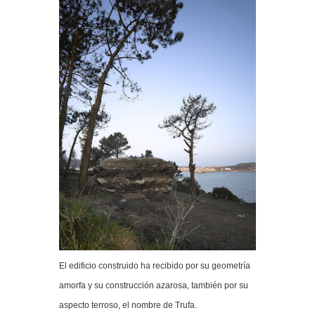
El edificio construido ha recibido por su geometría
amorfa y su construcción azarosa, también por su
aspecto terroso, el nombre de Trufa.