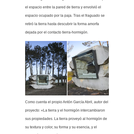
el espacio entre la pared de tierra y envolvió el
espacio ocupado por la paja. Tras el fraguado se
retiró la tierra hasta descubrir la forma amorfa
dejada por el contacto tierra-hormigón.
Como cuenta el propio Antón García Abril, autor del
proyecto: «La tierra y el hormigón intercambiaron
sus propiedades. La tierra proveyó al hormigón de
su textura y color, su forma y su esencia, y el