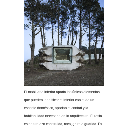
El mobiliario interior aporta los únicos elementos
que pueden identificar el interior con el de un
espacio doméstico, aportan el confort y la
habitabilidad necesaria en la arquitectura. El resto
es naturaleza construida, roca, gruta o guarida. Es