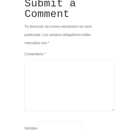
Submit a
Comment
Tu dirección de correo electrónico no será
publicada.
Los campos obligatorios están
marcados con
*
Comentario
*
Nombre