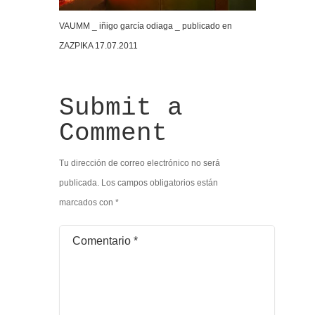
VAUMM _ iñigo garcía odiaga _ publicado en
ZAZPIKA 17.07.2011
Submit a
Comment
Tu dirección de correo electrónico no será
publicada.
Los campos obligatorios están
marcados con
*