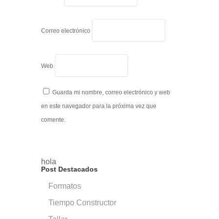
Correo electrónico
Web
Guarda mi nombre, correo electrónico y web
en este navegador para la próxima vez que
comente.
hola
Post Destacados
Formatos
Tiempo Constructor