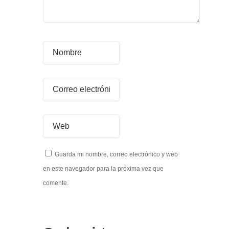
Guarda mi nombre, correo electrónico y web
en este navegador para la próxima vez que
comente.