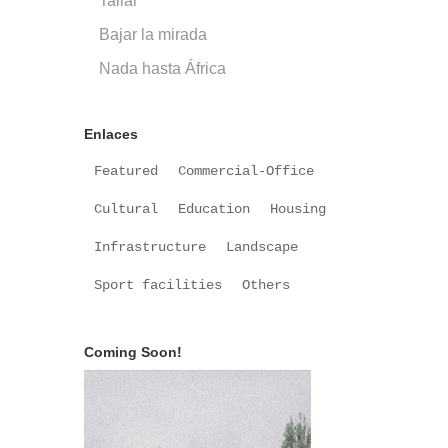
Tallar
Bajar la mirada
Nada hasta África
Enlaces
Featured
Commercial-Office
Cultural
Education
Housing
Infrastructure
Landscape
Sport facilities
Others
Coming Soon!