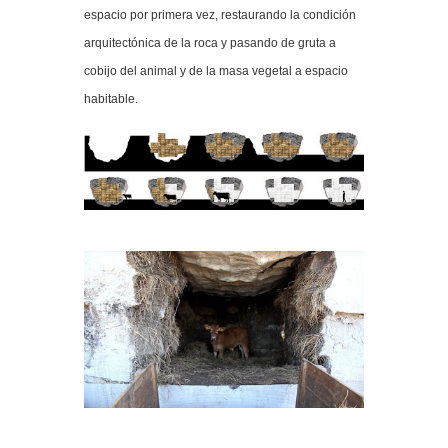
espacio por primera vez, restaurando la condición
arquitectónica de la roca y pasando de gruta a
cobijo del animal y de la masa vegetal a espacio
habitable.