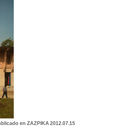
ublicado en ZAZPIKA 2012.07.15