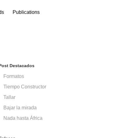
ds
Publications
Post Destacados
Formatos
Tiempo Constructor
Tallar
Bajar la mirada
Nada hasta África