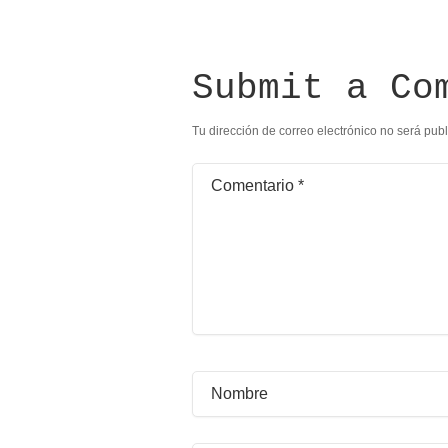
Submit a Co
Tu dirección de correo electrónico no será pub