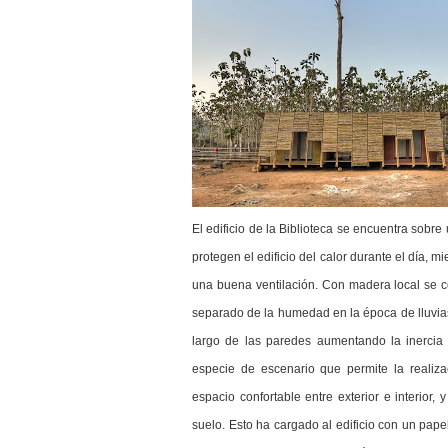
El edificio de la Biblioteca se encuentra sobr
protegen el edificio del calor durante el día, 
una buena ventilación. Con madera local se c
separado de la humedad en la época de lluvias
largo de las paredes aumentando la inercia 
especie de escenario que permite la realiza
espacio confortable entre exterior e interior,
suelo. Esto ha cargado al edificio con un pape