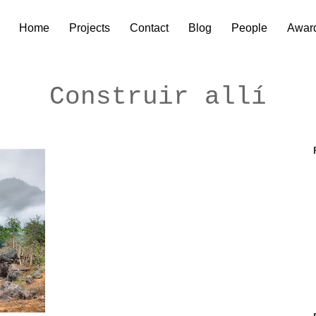
Home
Projects
Contact
Blog
People
Awar
Construir allí