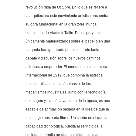
revolución rusa de Octubre. En lo que se refiere a
la arquitectura este movimiento artístico encuentra
su obra fundacional en la gran torre, nunca
construida, de Vladimir Tatlin. Pocos proyectos
únicamente materializados sobre el papel o en una
maqueta han generado por el contrario tanto
debate y discusión sobre los nuevos caminos
artísticos a emprender. El monumento a la tercera
internacional de 1919, que combina la estética
estructuralista de las máquinas o de los
mecanismos industriales, junto con la tecnología
de imagen y luz más avanzada de la época, es una
especie de afirmación basada en la idea de que la
tecnología nos haría libres. Un sueño en el que la
capacidad tecnológica, puesta al servicio de la
sociedad, permita un sistema más justo, mas