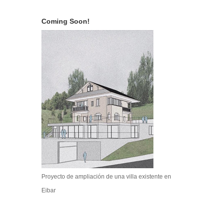
Coming Soon!
Proyecto de ampliación de una villa existente en
Eibar