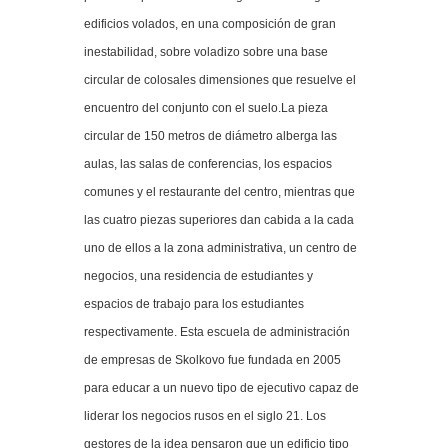
edificios volados, en una composición de gran
inestabilidad, sobre voladizo sobre una base
circular de colosales dimensiones que resuelve el
encuentro del conjunto con el suelo.La pieza
circular de 150 metros de diámetro alberga las
aulas, las salas de conferencias, los espacios
comunes y el restaurante del centro, mientras que
las cuatro piezas superiores dan cabida a la cada
uno de ellos a la zona administrativa, un centro de
negocios, una residencia de estudiantes y
espacios de trabajo para los estudiantes
respectivamente. Esta escuela de administración
de empresas de Skolkovo fue fundada en 2005
para educar a un nuevo tipo de ejecutivo capaz de
liderar los negocios rusos en el siglo 21. Los
gestores de la idea pensaron que un edificio tipo