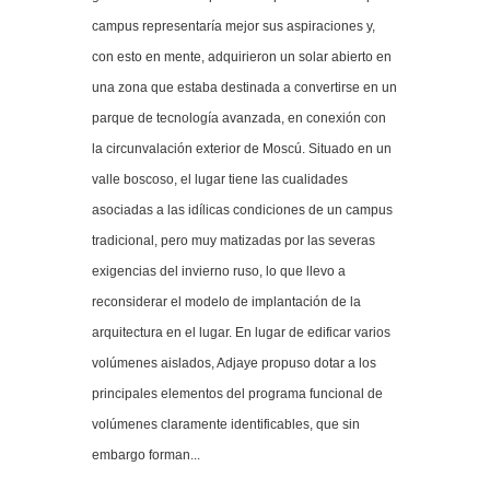
campus representaría mejor sus aspiraciones y,
con esto en mente, adquirieron un solar abierto en
una zona que estaba destinada a convertirse en un
parque de tecnología avanzada, en conexión con
la circunvalación exterior de Moscú. Situado en un
valle boscoso, el lugar tiene las cualidades
asociadas a las idílicas condiciones de un campus
tradicional, pero muy matizadas por las severas
exigencias del invierno ruso, lo que llevo a
reconsiderar el modelo de implantación de la
arquitectura en el lugar. En lugar de edificar varios
volúmenes aislados, Adjaye propuso dotar a los
principales elementos del programa funcional de
volúmenes claramente identificables, que sin
embargo forman...