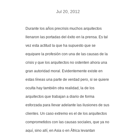
Jul 20, 2012
Durante los años precrisis muchos arquitectos
llenaron las portadas del éxito en la prensa. Es tal
vez esta actitud la que ha supuesto que se
equipare la profesión con una de las causas de la
crisis y que los arquitectos no ostenten ahora una
gran autoridad moral. Evidentemente existe en
estas líneas una parte de verdad pero, si se quiere
oculta hay también otra realidad, la de los
arquitectos que trabajan a diario de forma
esforzada para llevar adelante las ilusiones de sus
clientes. Un caso extremo es el de los arquitectos
comprometidos con las causas sociales, que ya no
aquí, sino allí, en Asia o en África levantan