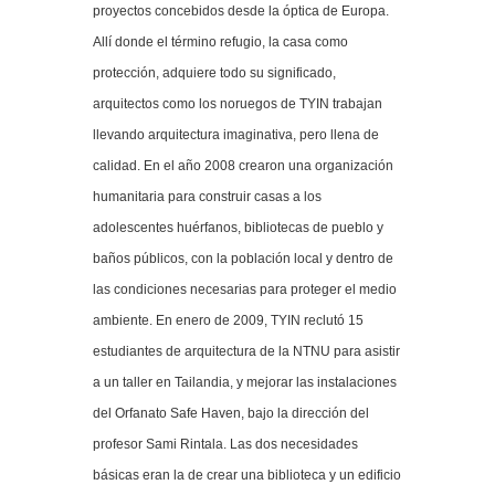
proyectos concebidos desde la óptica de Europa.
Allí donde el término refugio, la casa como
protección, adquiere todo su significado,
arquitectos como los noruegos de TYIN trabajan
llevando arquitectura imaginativa, pero llena de
calidad. En el año 2008 crearon una organización
humanitaria para construir casas a los
adolescentes huérfanos, bibliotecas de pueblo y
baños públicos, con la población local y dentro de
las condiciones necesarias para proteger el medio
ambiente. En enero de 2009, TYIN reclutó 15
estudiantes de arquitectura de la NTNU para asistir
a un taller en Tailandia, y mejorar las instalaciones
del Orfanato Safe Haven, bajo la dirección del
profesor Sami Rintala. Las dos necesidades
básicas eran la de crear una biblioteca y un edificio