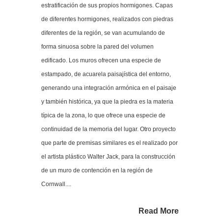
estratificación de sus propios hormigones. Capas
de diferentes hormigones, realizados con piedras
diferentes de la región, se van acumulando de
forma sinuosa sobre la pared del volumen
edificado. Los muros ofrecen una especie de
estampado, de acuarela paisajística del entorno,
generando una integración armónica en el paisaje
y también histórica, ya que la piedra es la materia
típica de la zona, lo que ofrece una especie de
continuidad de la memoria del lugar. Otro proyecto
que parte de premisas similares es el realizado por
el artista plástico Walter Jack, para la construcción
de un muro de contención en la región de
Cornwall....
Read More