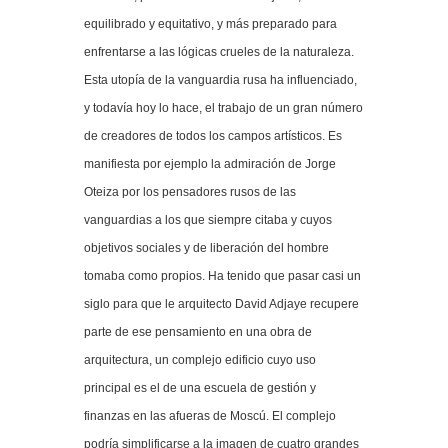
equilibrado y equitativo, y más preparado para
enfrentarse a las lógicas crueles de la naturaleza.
Esta utopía de la vanguardia rusa ha influenciado,
y todavía hoy lo hace, el trabajo de un gran número
de creadores de todos los campos artísticos. Es
manifiesta por ejemplo la admiración de Jorge
Oteiza por los pensadores rusos de las
vanguardias a los que siempre citaba y cuyos
objetivos sociales y de liberación del hombre
tomaba como propios. Ha tenido que pasar casi un
siglo para que le arquitecto David Adjaye recupere
parte de ese pensamiento en una obra de
arquitectura, un complejo edificio cuyo uso
principal es el de una escuela de gestión y
finanzas en las afueras de Moscú. El complejo
podría simplificarse a la imagen de cuatro grandes