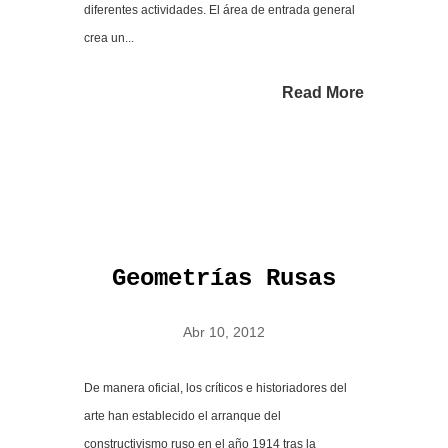
diferentes actividades. El área de entrada general
crea un...
Read More
Geometrías Rusas
Abr 10, 2012
De manera oficial, los críticos e historiadores del
arte han establecido el arranque del
constructivismo ruso en el año 1914 tras la