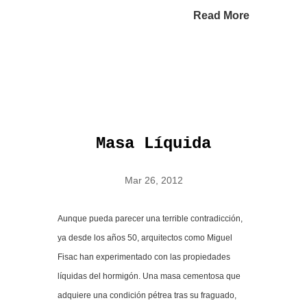
Read More
Masa Líquida
Mar 26, 2012
Aunque pueda parecer una terrible contradicción,
ya desde los años 50, arquitectos como Miguel
Fisac han experimentado con las propiedades
líquidas del hormigón. Una masa cementosa que
adquiere una condición pétrea tras su fraguado,