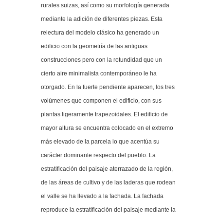
rurales suizas, así como su morfología generada
mediante la adición de diferentes piezas. Esta
relectura del modelo clásico ha generado un
edificio con la geometría de las antiguas
construcciones pero con la rotundidad que un
cierto aire minimalista contemporáneo le ha
otorgado. En la fuerte pendiente aparecen, los tres
volúmenes que componen el edificio, con sus
plantas ligeramente trapezoidales. El edificio de
mayor altura se encuentra colocado en el extremo
más elevado de la parcela lo que acentúa su
carácter dominante respecto del pueblo. La
estratificación del paisaje aterrazado de la región,
de las áreas de cultivo y de las laderas que rodean
el valle se ha llevado a la fachada. La fachada
reproduce la estratificación del paisaje mediante la