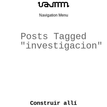
Navigation Menu
Posts Tagged
"investigacion"
Construir allí