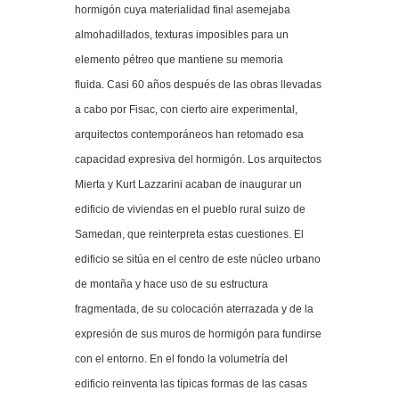
hormigón cuya materialidad final asemejaba
almohadillados, texturas imposibles para un
elemento pétreo que mantiene su memoria
fluida. Casi 60 años después de las obras llevadas
a cabo por Fisac, con cierto aire experimental,
arquitectos contemporáneos han retomado esa
capacidad expresiva del hormigón. Los arquitectos
Mierta y Kurt Lazzarini acaban de inaugurar un
edificio de viviendas en el pueblo rural suizo de
Samedan, que reinterpreta estas cuestiones. El
edificio se sitúa en el centro de este núcleo urbano
de montaña y hace uso de su estructura
fragmentada, de su colocación aterrazada y de la
expresión de sus muros de hormigón para fundirse
con el entorno. En el fondo la volumetría del
edificio reinventa las típicas formas de las casas