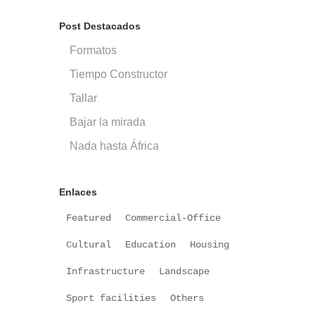
Post Destacados
Formatos
Tiempo Constructor
Tallar
Bajar la mirada
Nada hasta África
Enlaces
Featured
Commercial-Office
Cultural
Education
Housing
Infrastructure
Landscape
Sport facilities
Others