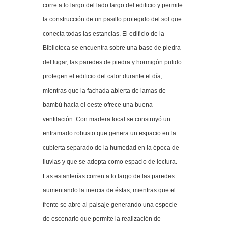
corre a lo largo del lado largo del edificio y permite
la construcción de un pasillo protegido del sol que
conecta todas las estancias. El edificio de la
Biblioteca se encuentra sobre una base de piedra
del lugar, las paredes de piedra y hormigón pulido
protegen el edificio del calor durante el día,
mientras que la fachada abierta de lamas de
bambú hacia el oeste ofrece una buena
ventilación. Con madera local se construyó un
entramado robusto que genera un espacio en la
cubierta separado de la humedad en la época de
lluvias y que se adopta como espacio de lectura.
Las estanterías corren a lo largo de las paredes
aumentando la inercia de éstas, mientras que el
frente se abre al paisaje generando una especie
de escenario que permite la realización de