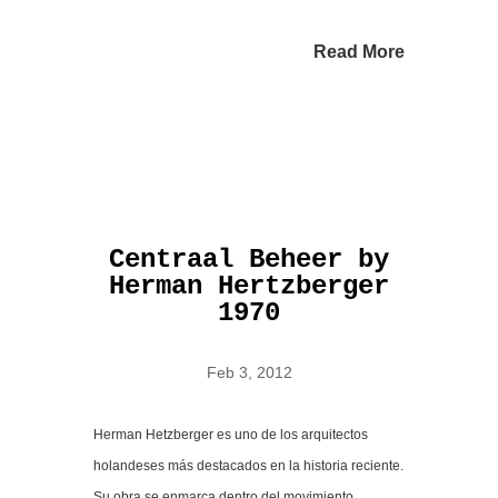
Read More
Centraal Beheer by
Herman Hertzberger
1970
Feb 3, 2012
Herman Hetzberger es uno de los arquitectos
holandeses más destacados en la historia reciente.
Su obra se enmarca dentro del movimiento