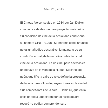
Mar 24, 2012
El Cineac fue construido en 1934 por Jan Duiker
como una sala de cine para proyectar noticiarios.
Su condición de cine de la actualidad condicionó
su nombre CINE+ACtual. Su enorme cartel anuncio
no es un añadido decorativo, forma parte de su
condición actual, de la narrativa publicitaria del
cine de la actualidad. Es un cine, pero además es
un pedazo de la vida de la ciudad. Su cartel de
neón, que tiñe la calle de rojo, define la presencia
de la sala parabólica de proyecciones en la ciudad.
Sus competidores de la sala Tuschinski, que en la
calle paralela, apostaron por un estilo de aire
rococó no podían comprender su...