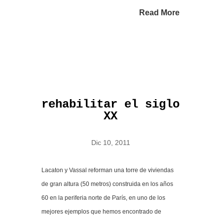
Read More
rehabilitar el siglo
XX
Dic 10, 2011
Lacaton y Vassal reforman una torre de viviendas
de gran altura (50 metros) construida en los años
60 en la periferia norte de París, en uno de los
mejores ejemplos que hemos encontrado de