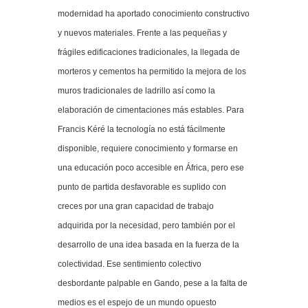
modernidad ha aportado conocimiento constructivo
y nuevos materiales. Frente a las pequeñas y
frágiles edificaciones tradicionales, la llegada de
morteros y cementos ha permitido la mejora de los
muros tradicionales de ladrillo así como la
elaboración de cimentaciones más estables. Para
Francis Kéré la tecnología no está fácilmente
disponible, requiere conocimiento y formarse en
una educación poco accesible en África, pero ese
punto de partida desfavorable es suplido con
creces por una gran capacidad de trabajo
adquirida por la necesidad, pero también por el
desarrollo de una idea basada en la fuerza de la
colectividad. Ese sentimiento colectivo
desbordante palpable en Gando, pese a la falta de
medios es el espejo de un mundo opuesto