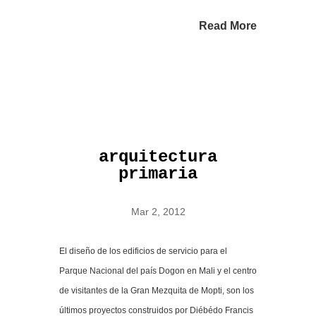
Read More
arquitectura
primaria
Mar 2, 2012
El diseño de los edificios de servicio para el
Parque Nacional del país Dogon en Mali y el centro
de visitantes de la Gran Mezquita de Mopti, son los
últimos proyectos construidos por Diébédo Francis