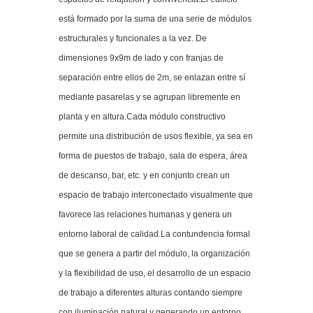
está formado por la suma de una serie de módulos
estructurales y funcionales a la vez. De
dimensiones 9x9m de lado y con franjas de
separación entre ellos de 2m, se enlazan entre sí
mediante pasarelas y se agrupan libremente en
planta y en altura.Cada módulo constructivo
permite una distribución de usos flexible, ya sea en
forma de puestos de trabajo, sala de espera, área
de descanso, bar, etc. y en conjunto crean un
espacio de trabajo interconectado visualmente que
favorece las relaciones humanas y genera un
entorno laboral de calidad.La contundencia formal
que se genera a partir del módulo, la organización
y la flexibilidad de uso, el desarrollo de un espacio
de trabajo a diferentes alturas contando siempre
con iluminación natural y generando un entorno