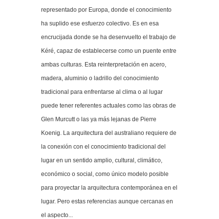
representado por Europa, donde el conocimiento
ha suplido ese esfuerzo colectivo. Es en esa
encrucijada donde se ha desenvuelto el trabajo de
Kéré, capaz de establecerse como un puente entre
ambas culturas. Esta reinterpretación en acero,
madera, aluminio o ladrillo del conocimiento
tradicional para enfrentarse al clima o al lugar
puede tener referentes actuales como las obras de
Glen Murcutt o las ya más lejanas de Pierre
Koenig. La arquitectura del australiano requiere de
la conexión con el conocimiento tradicional del
lugar en un sentido amplio, cultural, climático,
económico o social, como único modelo posible
para proyectar la arquitectura contemporánea en el
lugar. Pero estas referencias aunque cercanas en
el aspecto...