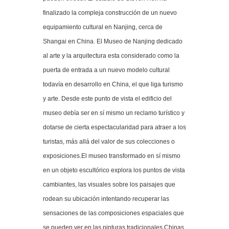
finalizado la compleja construcción de un nuevo
equipamiento cultural en Nanjing, cerca de
Shangai en China. El Museo de Nanjing dedicado
al arte y la arquitectura esta considerado como la
puerta de entrada a un nuevo modelo cultural
todavía en desarrollo en China, el que liga turismo
y arte. Desde este punto de vista el edificio del
museo debía ser en sí mismo un reclamo turístico y
dotarse de cierta espectacularidad para atraer a los
turistas, más allá del valor de sus colecciones o
exposiciones.El museo transformado en sí mismo
en un objeto escultórico explora los puntos de vista
cambiantes, las visuales sobre los paisajes que
rodean su ubicación intentando recuperar las
sensaciones de las composiciones espaciales que
se pueden ver en las pinturas tradicionales Chinas