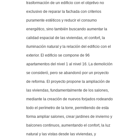
trasformación de un edificio con el objetivo no
exclusivo de reparar la fachada con criterios
puramente estéticos y reducir el consumo
energético, sino también buscando aumentar la
calidad espacial de las viviendas, el confort, la
iluminación natural y la relación del edificio con el
exterior. El edificio se compone de 96
apartamentos del nivel 1 al nivel 16. La demolición
se consideró, pero se abandonó por un proyecto
de reforma. El proyecto propone la ampliación de
las viviendas, fundamentalmente de los salones,
mediante la creación de nuevos forjados rodeando
todo el perímetro de la torre, permitiendo de esta
forma ampliar salones, crear jardines de invierno y
balcones continuos, aumentando el confort, la luz
natural y las vistas desde las viviendas, y