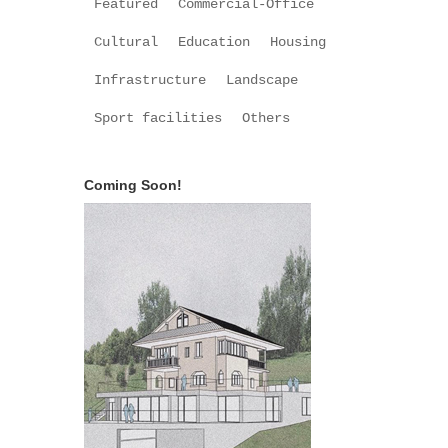
Featured
Commercial-Office
Cultural
Education
Housing
Infrastructure
Landscape
Sport facilities
Others
Coming Soon!