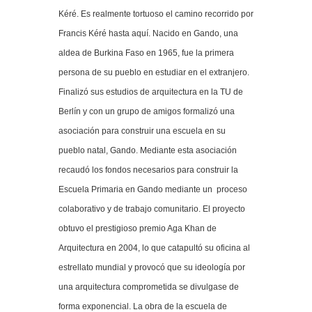
Kéré. Es realmente tortuoso el camino recorrido por
Francis Kéré hasta aquí. Nacido en Gando, una
aldea de Burkina Faso en 1965, fue la primera
persona de su pueblo en estudiar en el extranjero.
Finalizó sus estudios de arquitectura en la TU de
Berlín y con un grupo de amigos formalizó una
asociación para construir una escuela en su
pueblo natal, Gando. Mediante esta asociación
recaudó los fondos necesarios para construir la
Escuela Primaria en Gando mediante un proceso
colaborativo y de trabajo comunitario. El proyecto
obtuvo el prestigioso premio Aga Khan de
Arquitectura en 2004, lo que catapultó su oficina al
estrellato mundial y provocó que su ideología por
una arquitectura comprometida se divulgase de
forma exponencial. La obra de la escuela de