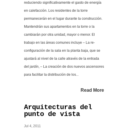
reduciendo significativamente el gasto de energía
en calefacción. Los residentes de la torre
permanecerán en el lugar durante la construcción.
Mantendrán sus apartamentos en la torre o la
cambiarán por otra unidad, mayor o menor. El
trabajo en las áreas comunes incluye – La re-
configuración de la sala en la planta baja, que se
ajustará al nivel de la calle através de la entrada
del jardín, – La creación de dos nuevos ascensores
para facilitar la distribución de los...
Read More
Arquitecturas del
punto de vista
Jul 4, 2011