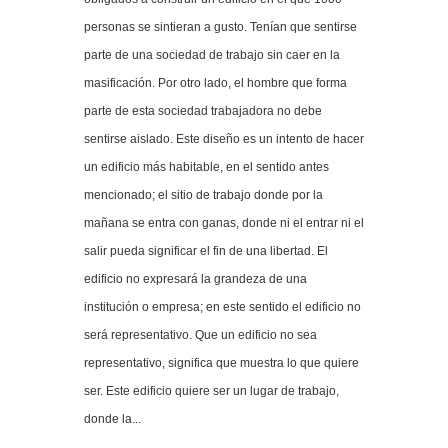
personas se sintieran a gusto. Tenían que sentirse
parte de una sociedad de trabajo sin caer en la
masificación. Por otro lado, el hombre que forma
parte de esta sociedad trabajadora no debe
sentirse aislado. Este diseño es un intento de hacer
un edificio más habitable, en el sentido antes
mencionado; el sitio de trabajo donde por la
mañana se entra con ganas, donde ni el entrar ni el
salir pueda significar el fin de una libertad. El
edificio no expresará la grandeza de una
institución o empresa; en este sentido el edificio no
será representativo. Que un edificio no sea
representativo, significa que muestra lo que quiere
ser. Este edificio quiere ser un lugar de trabajo,
donde la...