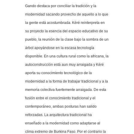
Gando destaca por conciliar la tradición y la
modernidad sacando provecho de aquello a lo que
la gente está acostumbrada. Kéré reinterpreta en
su proyecto la esencia del espacio educativo de su
pueblo, la reunión de la clase bajo la sombra de un
árbol apoyándose en la escasa tecnología
disponible. En una cultura rural como la africana, la
autoconstrucción está aun muy arraigada y Kéré
aporta su conocimiento tecnológico de la
modernidad a la forma de trabajar tradicional y a la
memoria colectiva fuertemente arraigada. De esta
fusión entre el conocimiento tradicional y el
contemporáneo, ambas posturas han salido
reforzadas. La arquitectura tradicional ha
enseñado a la modernidad como adaptarse al
clima extremo de Burkina Faso. Por el contrario la