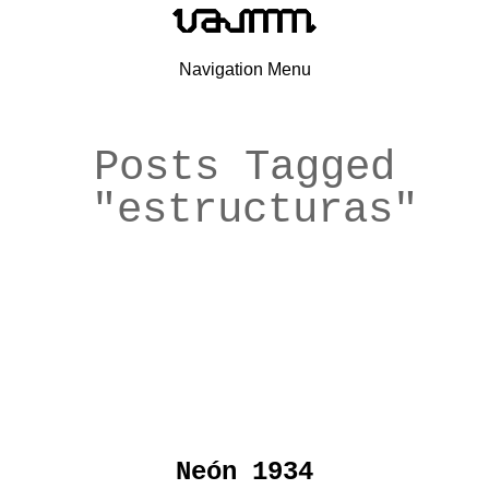
Navigation Menu
Posts Tagged
"estructuras"
Neón 1934