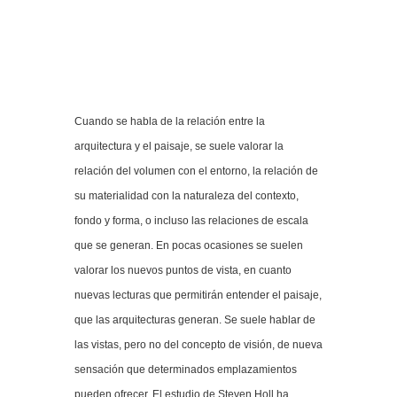
Cuando se habla de la relación entre la
arquitectura y el paisaje, se suele valorar la
relación del volumen con el entorno, la relación de
su materialidad con la naturaleza del contexto,
fondo y forma, o incluso las relaciones de escala
que se generan. En pocas ocasiones se suelen
valorar los nuevos puntos de vista, en cuanto
nuevas lecturas que permitirán entender el paisaje,
que las arquitecturas generan. Se suele hablar de
las vistas, pero no del concepto de visión, de nueva
sensación que determinados emplazamientos
pueden ofrecer. El estudio de Steven Holl ha