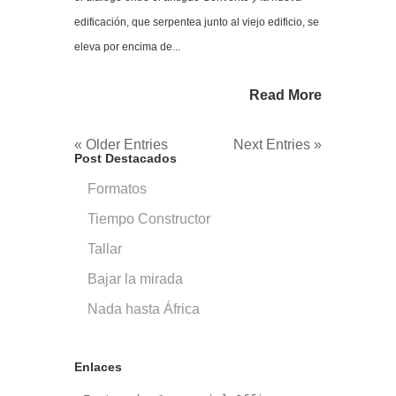
edificación, que serpentea junto al viejo edificio, se
eleva por encima de...
Read More
« Older Entries
Next Entries »
Post Destacados
Formatos
Tiempo Constructor
Tallar
Bajar la mirada
Nada hasta África
Enlaces