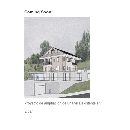
Coming Soon!
Proyecto de ampliación de una villa existente en
Eibar