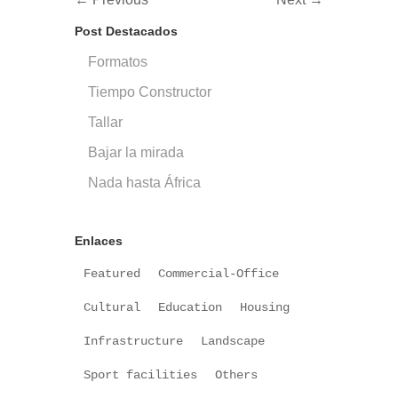
Post Destacados
Formatos
Tiempo Constructor
Tallar
Bajar la mirada
Nada hasta África
Enlaces
Featured
Commercial-Office
Cultural
Education
Housing
Infrastructure
Landscape
Sport facilities
Others