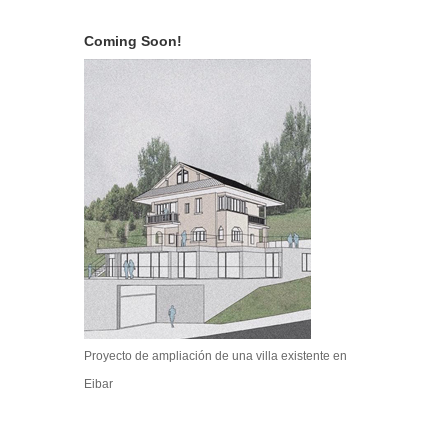
Coming Soon!
Proyecto de ampliación de una villa existente en
Eibar