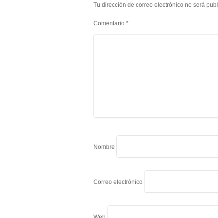
Tu dirección de correo electrónico no será pub
Comentario
*
Nombre
Correo electrónico
Web