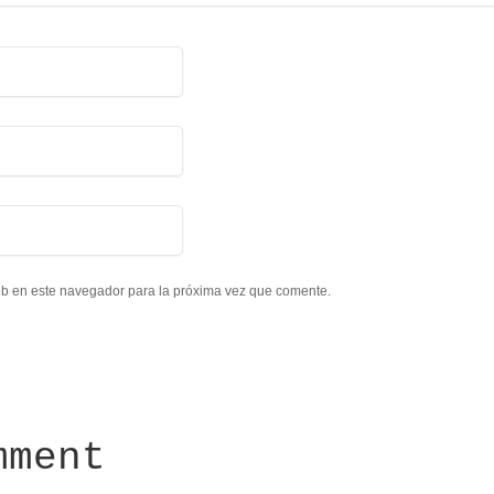
eb en este navegador para la próxima vez que comente.
mment