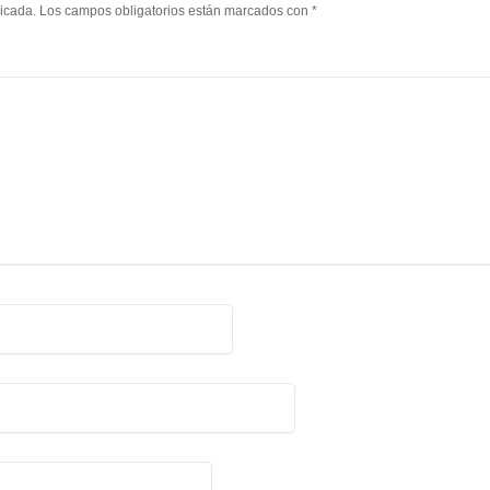
licada.
Los campos obligatorios están marcados con
*