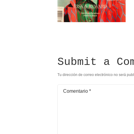
Submit a Co
Tu dirección de correo electrónico no será pub