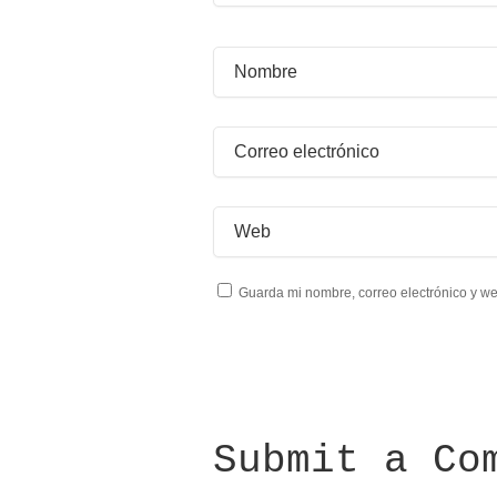
Guarda mi nombre, correo electrónico y w
Submit a Co