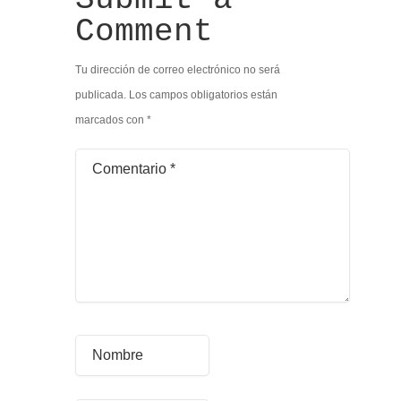
Comment
Tu dirección de correo electrónico no será
publicada.
Los campos obligatorios están
marcados con
*