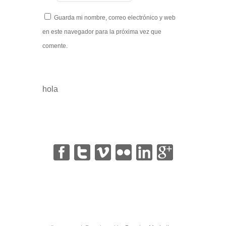
Guarda mi nombre, correo electrónico y web
en este navegador para la próxima vez que
comente.
hola
|
|
|
|
|