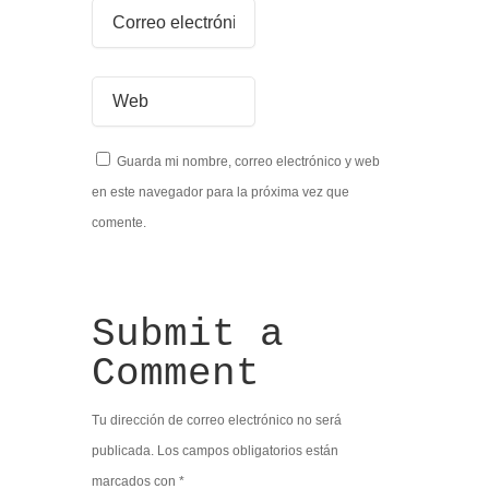
Guarda mi nombre, correo electrónico y web
en este navegador para la próxima vez que
comente.
Submit a
Comment
Tu dirección de correo electrónico no será
publicada.
Los campos obligatorios están
marcados con
*