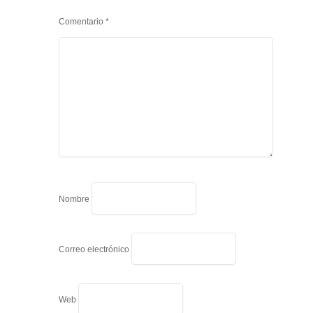
Comentario
*
Nombre
Correo electrónico
Web