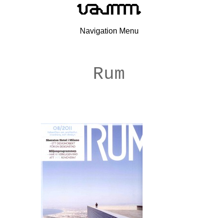
Navigation Menu
Rum