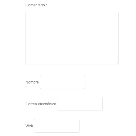
Comentario
*
Nombre
Correo electrónico
Web