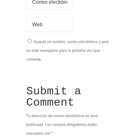
Guarda mi nombre, correo electrónico y web
en este navegador para la próxima vez que
comente.
Submit a
Comment
Tu dirección de correo electrónico no será
publicada.
Los campos obligatorios están
marcados con
*