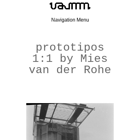
Navigation Menu
prototipos
1:1 by Mies
van der Rohe