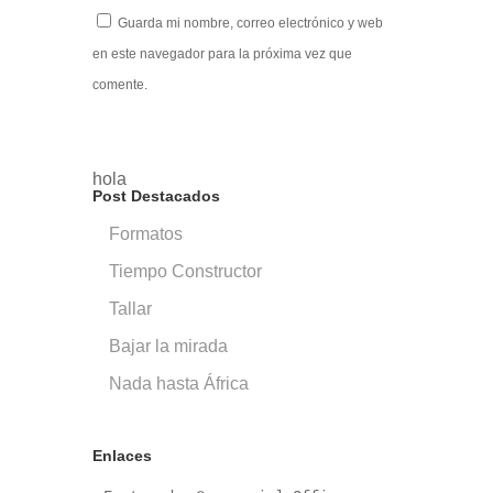
Guarda mi nombre, correo electrónico y web
en este navegador para la próxima vez que
comente.
hola
Post Destacados
Formatos
Tiempo Constructor
Tallar
Bajar la mirada
Nada hasta África
Enlaces