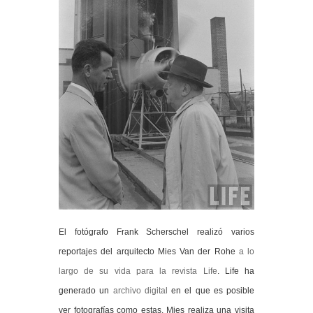
El fotógrafo Frank Scherschel realizó varios
reportajes del arquitecto Mies Van der Rohe
a lo
largo de su vida para la revista Life
. Life ha
generado un
archivo digital
en el que es posible
ver fotografías como estas. Mies realiza una visita