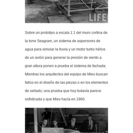
Sobre un prototipo a escala 1:1 del muro cortina de
la torre Seagram, un sistema de aspersores de
agua para simular la lluvia y un motor turbo hélice
de un avión para generar la presión de viento a
gran altura ponen a prueba el sistema de fachada.
Mientras los arquitectos del equipo de Mies buscan
fallos en el diseño de las piezas o en los elementos
de sellado; una prueba que hoy todavía parece
sofisticada y que Mies hacía en 1960.