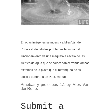
En otras imágenes se muestra a Mies Van der
Rohe estudiando los problemas técnicos del
funcionamiento de una maqueta a escala de las
fuentes de agua que se colocarían cerrando ambos
extremos de la plaza que el retranqueo de su
edificio generaría en Park Avenue.
Pruebas y prototipos 1:1 by Mies Van
der Rohe.
Submit a