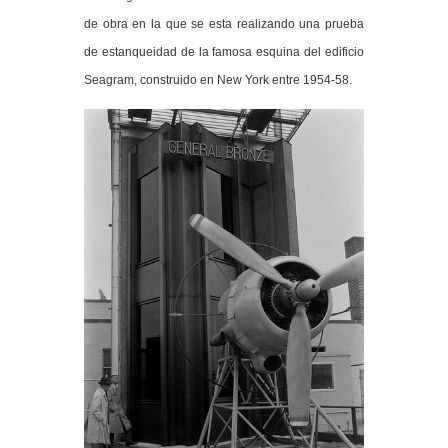
de obra en la que se esta realizando una prueba
de estanqueidad de la famosa esquina del edificio
Seagram, construido en New York entre 1954-58.