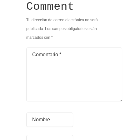
Comment
Tu dirección de correo electrónico no será
publicada.
Los campos obligatorios están
marcados con
*