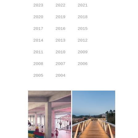
2023
2022
2021
2020
2019
2018
2017
2016
2015
2014
2013
2012
2011
2010
2009
2008
2007
2006
2005
2004