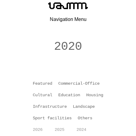
Navigation Menu
2020
Featured
Commercial-Office
Cultural
Education
Housing
Infrastructure
Landscape
Sport facilities
Others
2026
2025
2024