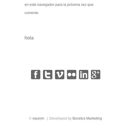
en este navegador para la próxima vez que
comente.
hola
|
|
|
|
|
©
vaumm
| Developed by
Bocetos Marketing