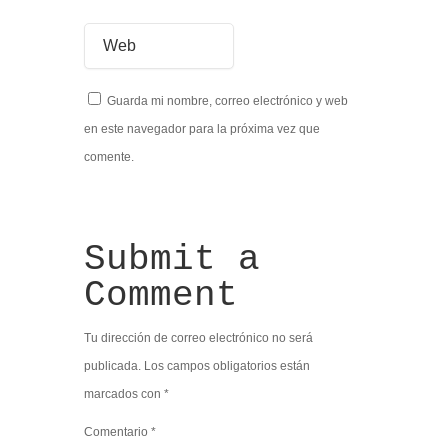
Guarda mi nombre, correo electrónico y web
en este navegador para la próxima vez que
comente.
Submit a
Comment
Tu dirección de correo electrónico no será
publicada.
Los campos obligatorios están
marcados con
*
Comentario
*