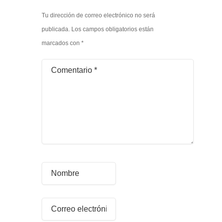
Tu dirección de correo electrónico no será
publicada.
Los campos obligatorios están
marcados con
*