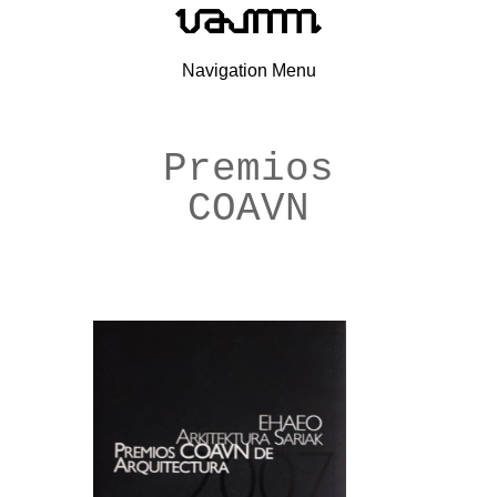
Navigation Menu
Premios
COAVN