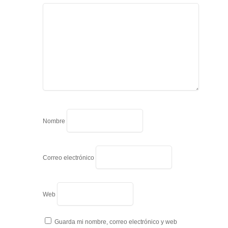
Nombre
Correo electrónico
Web
Guarda mi nombre, correo electrónico y web