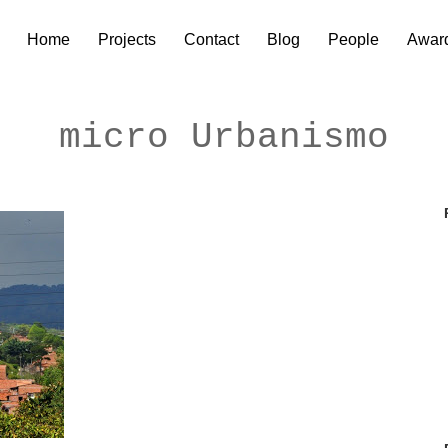
Home
Projects
Contact
Blog
People
Awar
micro Urbanismo