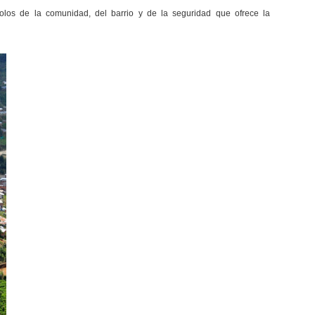
los de la comunidad, del barrio y de la seguridad que ofrece la