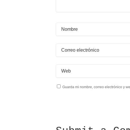
Guarda mi nombre, correo electrónico y w