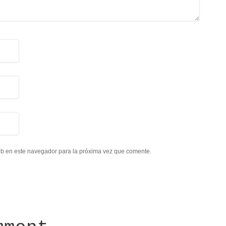
eb en este navegador para la próxima vez que comente.