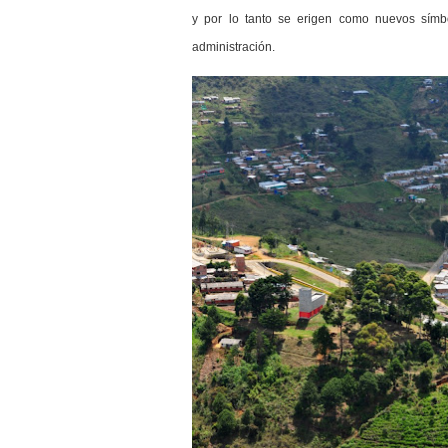
y por lo tanto se erigen como nuevos símbo
administración.