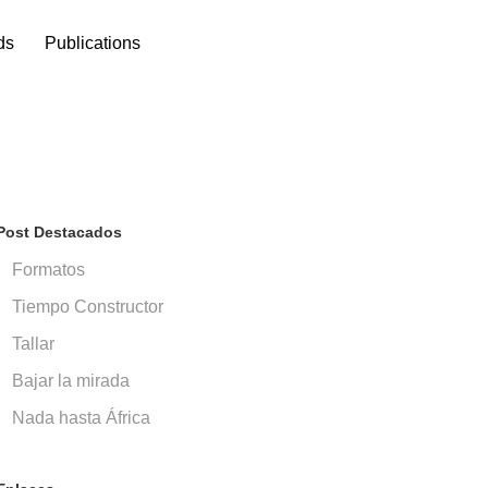
ds
Publications
Post Destacados
Formatos
Tiempo Constructor
Tallar
Bajar la mirada
Nada hasta África