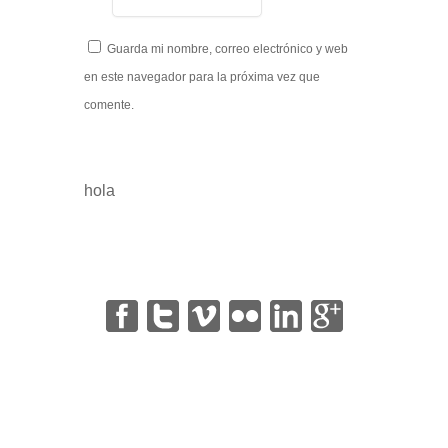
Guarda mi nombre, correo electrónico y web
en este navegador para la próxima vez que
comente.
hola
|
|
|
|
|