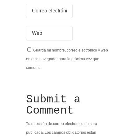
Guarda mi nombre, correo electrónico y web
en este navegador para la próxima vez que
comente.
Submit a
Comment
Tu dirección de correo electrónico no será
publicada.
Los campos obligatorios están