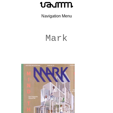
Navigation Menu
Mark