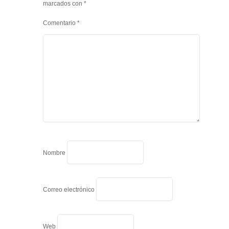
marcados con
*
Comentario
*
Nombre
Correo electrónico
Web