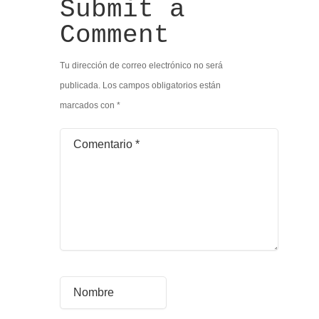
Submit a
Comment
Tu dirección de correo electrónico no será
publicada.
Los campos obligatorios están
marcados con
*