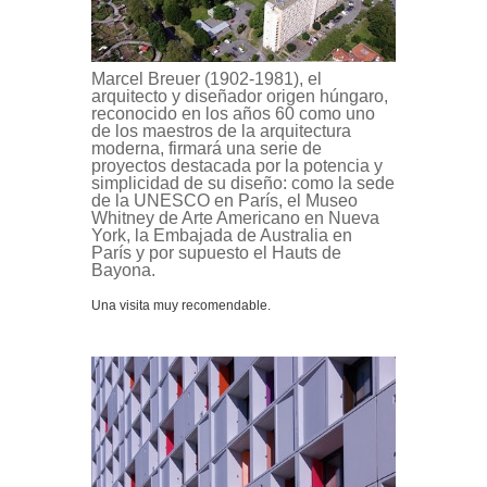
Marcel Breuer (1902-1981), el
arquitecto y diseñador origen húngaro,
reconocido en los años 60 como uno
de los maestros de la arquitectura
moderna, firmará una serie de
proyectos destacada por la potencia y
simplicidad de su diseño: como la sede
de la UNESCO en París, el Museo
Whitney de Arte Americano en Nueva
York, la Embajada de Australia en
París y por supuesto el Hauts de
Bayona.
Una visita muy recomendable.