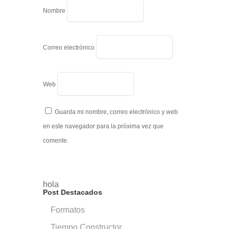
Nombre
Correo electrónico
Web
Guarda mi nombre, correo electrónico y web
en este navegador para la próxima vez que
comente.
hola
Post Destacados
Formatos
Tiempo Constructor