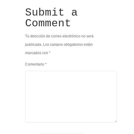
Submit a
Comment
Tu dirección de correo electrónico no será
publicada.
Los campos obligatorios están
marcados con
*
Comentario
*