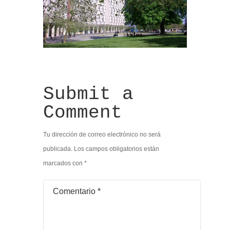
Submit a
Comment
Tu dirección de correo electrónico no será
publicada.
Los campos obligatorios están
marcados con
*