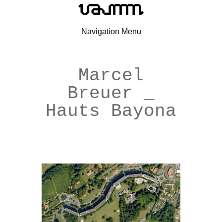
Navigation Menu
Marcel
Breuer _
Hauts Bayona