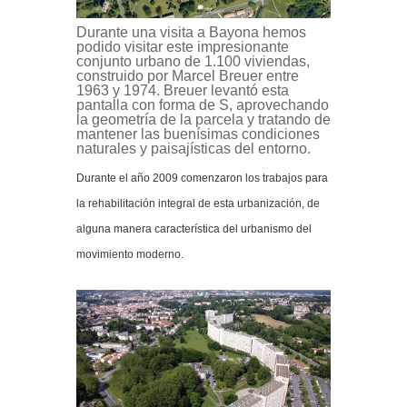
Durante una visita a Bayona hemos
podido visitar este impresionante
conjunto urbano de 1.100 viviendas,
construido por Marcel Breuer entre
1963 y 1974.
Breuer levantó esta
pantalla con forma de S, aprovechando
la geometría de la parcela y tratando de
mantener las buenísimas condiciones
naturales y paisajísticas del entorno.
Durante el año 2009 comenzaron los trabajos para
la rehabilitación integral de esta urbanización, de
alguna manera característica del urbanismo del
movimiento moderno.