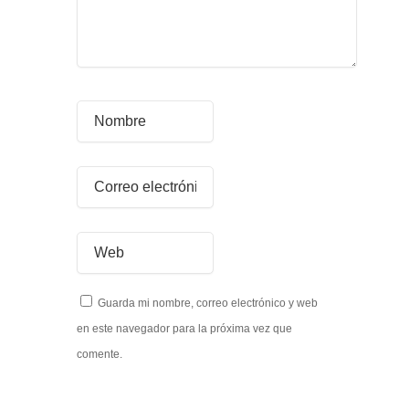
Guarda mi nombre, correo electrónico y web
en este navegador para la próxima vez que
comente.