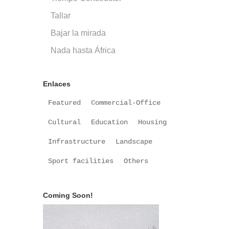
Tallar
Bajar la mirada
Nada hasta África
Enlaces
Featured
Commercial-Office
Cultural
Education
Housing
Infrastructure
Landscape
Sport facilities
Others
Coming Soon!