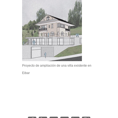
Proyecto de ampliación de una villa existente en
Eibar