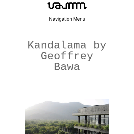
Navigation Menu
Kandalama by
Geoffrey
Bawa