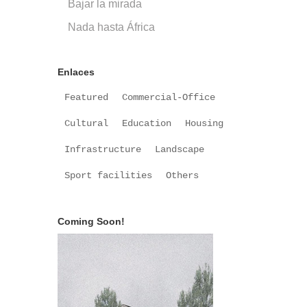
Bajar la mirada
Nada hasta África
Enlaces
Featured
Commercial-Office
Cultural
Education
Housing
Infrastructure
Landscape
Sport facilities
Others
Coming Soon!