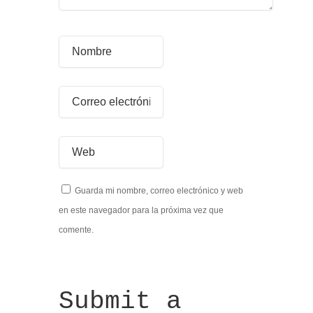
Guarda mi nombre, correo electrónico y web
en este navegador para la próxima vez que
comente.
Submit a