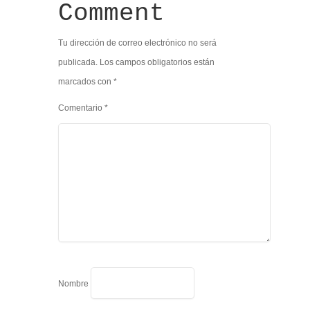
Comment
Tu dirección de correo electrónico no será
publicada.
Los campos obligatorios están
marcados con
*
Comentario
*
Nombre