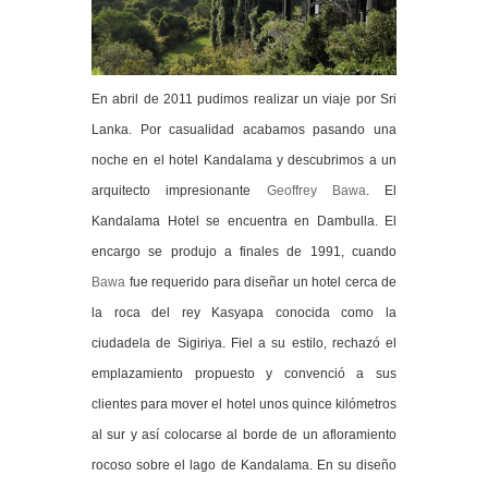
En abril de 2011 pudimos realizar un viaje por Sri
Lanka. Por casualidad acabamos pasando una
noche en el hotel Kandalama y descubrimos a un
arquitecto impresionante
Geoffrey Bawa
.
El
Kandalama Hotel se encuentra en Dambulla. El
encargo se produjo a finales de 1991, cuando
Bawa
fue requerido para diseñar un hotel cerca de
la roca del rey Kasyapa conocida como la
ciudadela de Sigiriya. Fiel a su estilo, rechazó el
emplazamiento propuesto y convenció a sus
clientes para mover el hotel unos quince kilómetros
al sur y así colocarse al borde de un afloramiento
rocoso sobre el lago de Kandalama. En su diseño