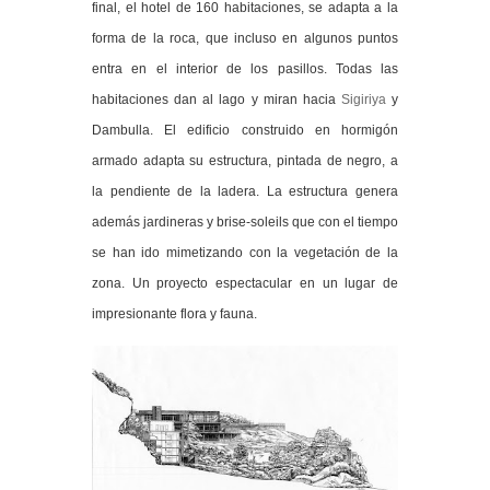
final, el hotel de 160 habitaciones, se adapta a la
forma de la roca, que incluso en algunos puntos
entra en el interior de los pasillos. Todas las
habitaciones dan al lago y miran hacia
Sigiriya
y
Dambulla. El edificio construido en hormigón
armado adapta su estructura, pintada de negro, a
la pendiente de la ladera. La estructura genera
además jardineras y brise-soleils que con el tiempo
se han ido mimetizando con la vegetación de la
zona. Un proyecto espectacular en un lugar de
impresionante flora y fauna.