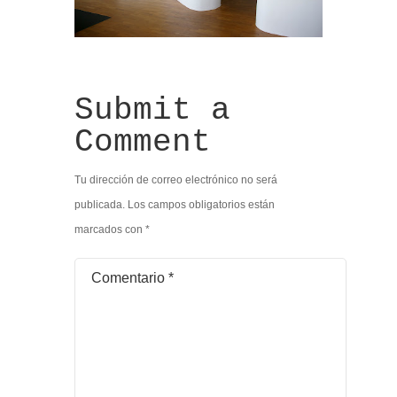
Submit a
Comment
Tu dirección de correo electrónico no será
publicada.
Los campos obligatorios están
marcados con
*