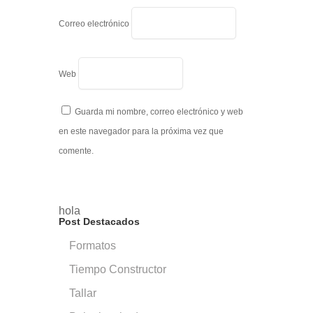
Correo electrónico
Web
Guarda mi nombre, correo electrónico y web
en este navegador para la próxima vez que
comente.
hola
Post Destacados
Formatos
Tiempo Constructor
Tallar