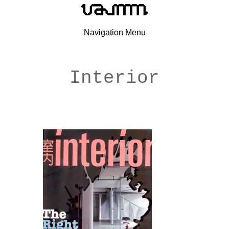
Navigation Menu
Interior