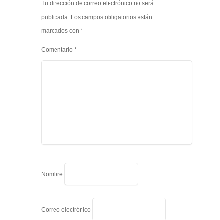
Tu dirección de correo electrónico no será
publicada.
Los campos obligatorios están
marcados con
*
Comentario
*
Nombre
Correo electrónico