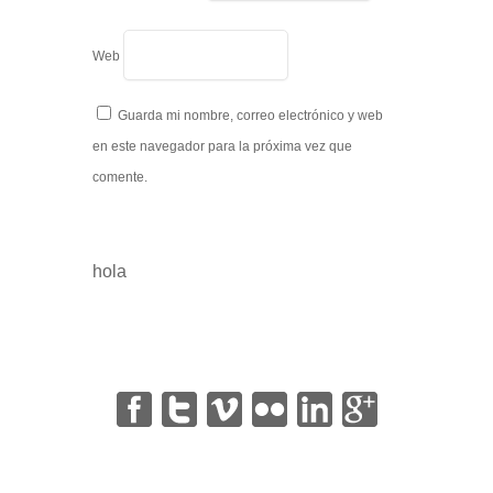
Web
Guarda mi nombre, correo electrónico y web
en este navegador para la próxima vez que
comente.
hola
|
|
|
|
|