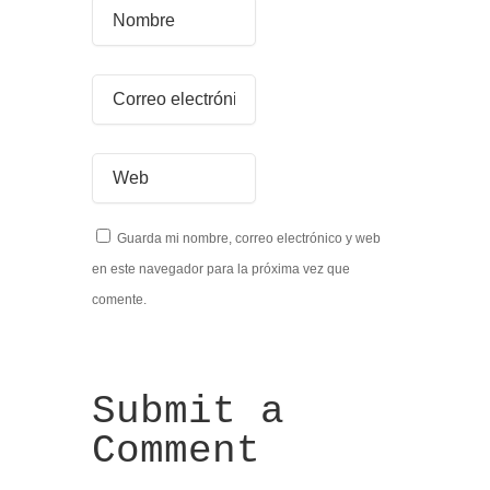
Guarda mi nombre, correo electrónico y web
en este navegador para la próxima vez que
comente.
Submit a
Comment