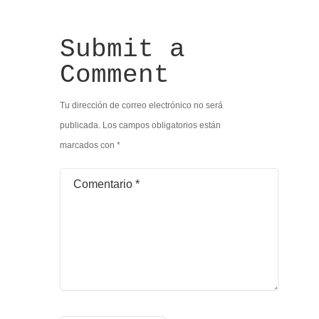
Submit a
Comment
Tu dirección de correo electrónico no será
publicada.
Los campos obligatorios están
marcados con
*