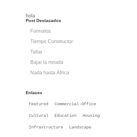
hola
Post Destacados
Formatos
Tiempo Constructor
Tallar
Bajar la mirada
Nada hasta África
Enlaces
Featured
Commercial-Office
Cultural
Education
Housing
Infrastructure
Landscape