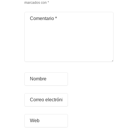
marcados con
*