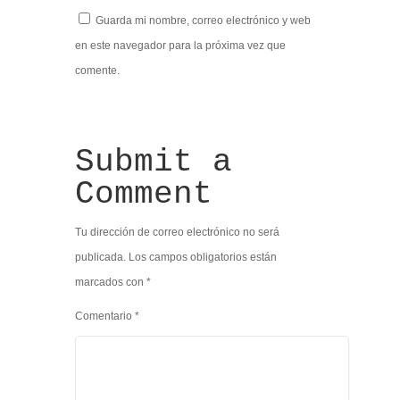
Guarda mi nombre, correo electrónico y web
en este navegador para la próxima vez que
comente.
Submit a
Comment
Tu dirección de correo electrónico no será
publicada.
Los campos obligatorios están
marcados con
*
Comentario
*