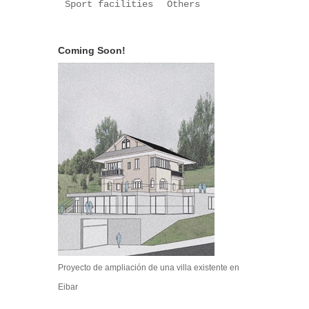
Sport facilities
Others
Coming Soon!
Proyecto de ampliación de una villa existente en
Eibar