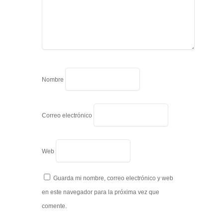
Nombre
Correo electrónico
Web
Guarda mi nombre, correo electrónico y web
en este navegador para la próxima vez que
comente.