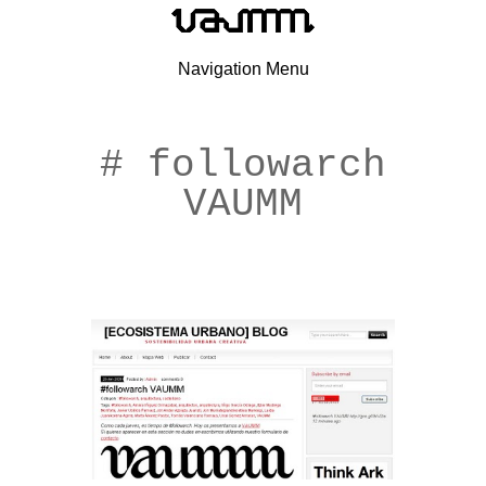
Navigation Menu
# followarch
VAUMM