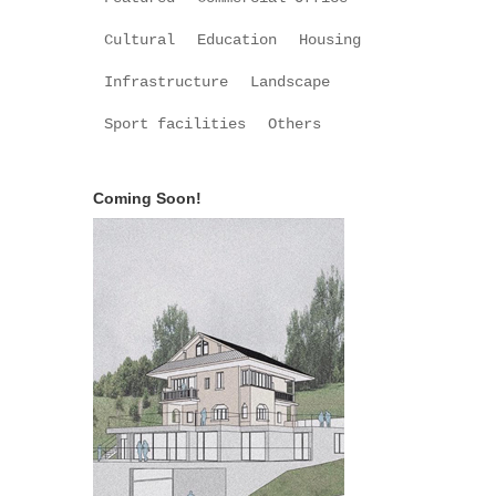
Cultural
Education
Housing
Infrastructure
Landscape
Sport facilities
Others
Coming Soon!