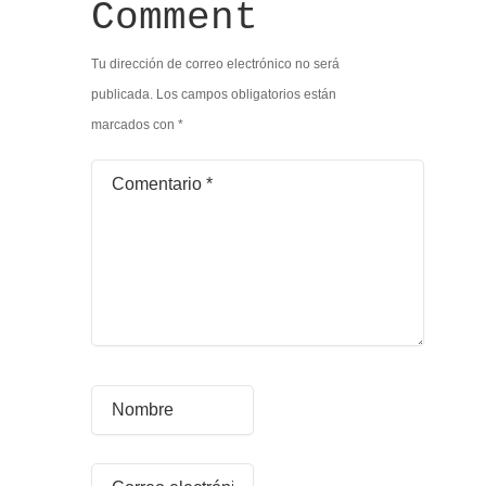
Comment
Tu dirección de correo electrónico no será
publicada.
Los campos obligatorios están
marcados con
*