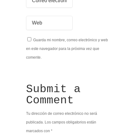
Guarda mi nombre, correo electrónico y web
en este navegador para la próxima vez que
comente.
Submit a
Comment
Tu dirección de correo electrónico no será
publicada.
Los campos obligatorios están
marcados con
*