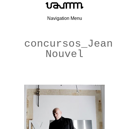
Navigation Menu
concursos_Jean
Nouvel