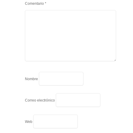
Comentario
*
Nombre
Correo electrónico
Web