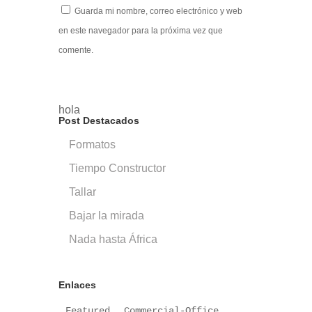
Guarda mi nombre, correo electrónico y web
en este navegador para la próxima vez que
comente.
hola
Post Destacados
Formatos
Tiempo Constructor
Tallar
Bajar la mirada
Nada hasta África
Enlaces
Featured
Commercial-Office