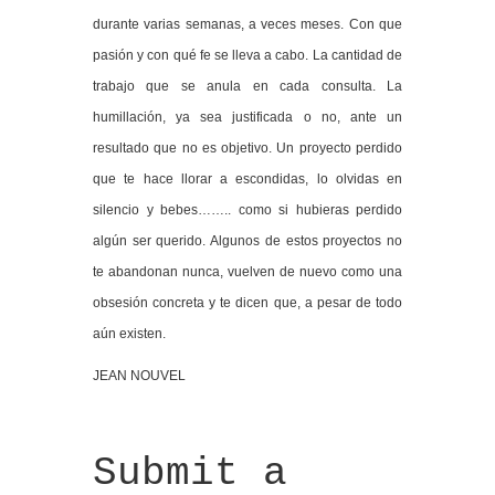
durante varias semanas, a veces meses. Con que
pasión y con qué fe se lleva a cabo. La cantidad de
trabajo que se anula en cada consulta. La
humillación, ya sea justificada o no, ante un
resultado que no es objetivo. Un proyecto perdido
que te hace llorar a escondidas, lo olvidas en
silencio y bebes…….. como si hubieras perdido
algún ser querido. Algunos de estos proyectos no
te abandonan nunca, vuelven de nuevo como una
obsesión concreta y te dicen que, a pesar de todo
aún existen.
JEAN NOUVEL
Submit a