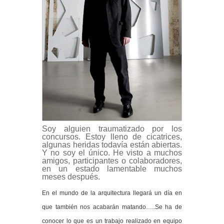
Soy alguien traumatizado por los
concursos. Estoy lleno de cicatrices,
algunas heridas todavía están abiertas.
Y no soy el único. He visto a muchos
amigos, participantes o colaboradores,
en un estado lamentable muchos
meses después.
En el mundo de la arquitectura llegará un día en
que también nos acabarán matando…..Se ha de
conocer lo que es un trabajo realizado en equipo