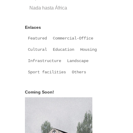
Nada hasta África
Enlaces
Featured
Commercial-Office
Cultural
Education
Housing
Infrastructure
Landscape
Sport facilities
Others
Coming Soon!