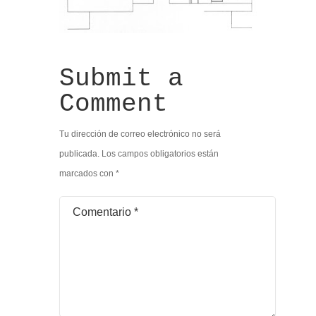
Submit a
Comment
Tu dirección de correo electrónico no será
publicada.
Los campos obligatorios están
marcados con
*