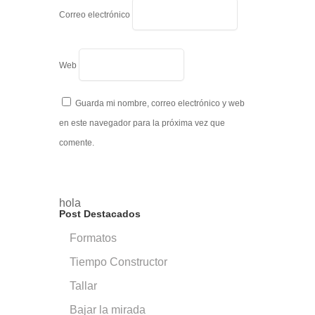
Correo electrónico
Web
Guarda mi nombre, correo electrónico y web
en este navegador para la próxima vez que
comente.
hola
Post Destacados
Formatos
Tiempo Constructor
Tallar
Bajar la mirada