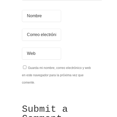
Guarda mi nombre, correo electrónico y web
en este navegador para la próxima vez que
comente.
Submit a