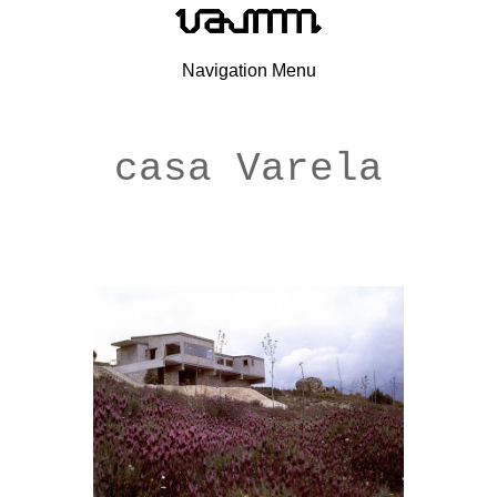
Navigation Menu
casa Varela