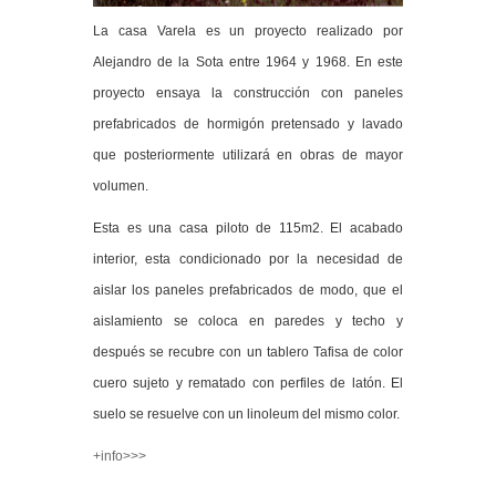
La casa Varela es un proyecto realizado por
Alejandro de la Sota entre 1964 y 1968. En este
proyecto ensaya la construcción con paneles
prefabricados de hormigón pretensado y lavado
que posteriormente utilizará en obras de mayor
volumen.
Esta es una casa piloto de 115m2. El acabado
interior, esta condicionado por la necesidad de
aislar los paneles prefabricados de modo, que el
aislamiento se coloca en paredes y techo y
después se recubre con un tablero Tafisa de color
cuero sujeto y rematado con perfiles de latón. El
suelo se resuelve con un linoleum del mismo color.
+info>>>