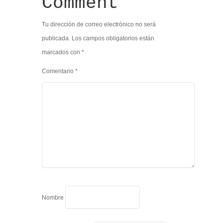
Comment
Tu dirección de correo electrónico no será
publicada.
Los campos obligatorios están
marcados con
*
Comentario
*
Nombre