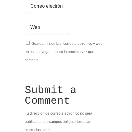
Guarda mi nombre, correo electrónico y web
en este navegador para la próxima vez que
comente.
Submit a
Comment
Tu dirección de correo electrónico no será
publicada.
Los campos obligatorios están
marcados con
*