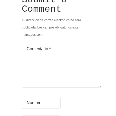
Comment
Tu dirección de correo electrónico no será
publicada.
Los campos obligatorios están
marcados con
*