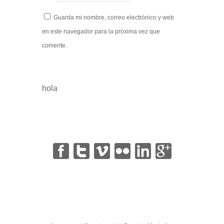
Guarda mi nombre, correo electrónico y web
en este navegador para la próxima vez que
comente.
hola
|
|
|
|
|