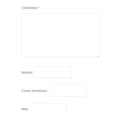
Comentario
*
Nombre
Correo electrónico
Web