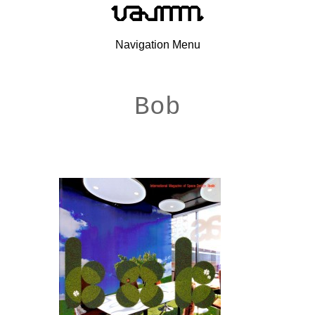
Navigation Menu
Bob