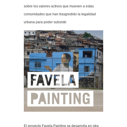
sobre los valores activos que mueven a estas
comunidades que han trasgredido la legalidad
urbana para poder subsistir.
El proyecto Favela Painting se desarrolla en otra