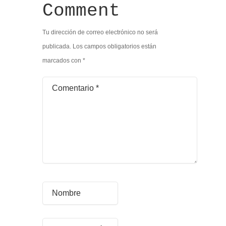
Comment
Tu dirección de correo electrónico no será
publicada.
Los campos obligatorios están
marcados con
*