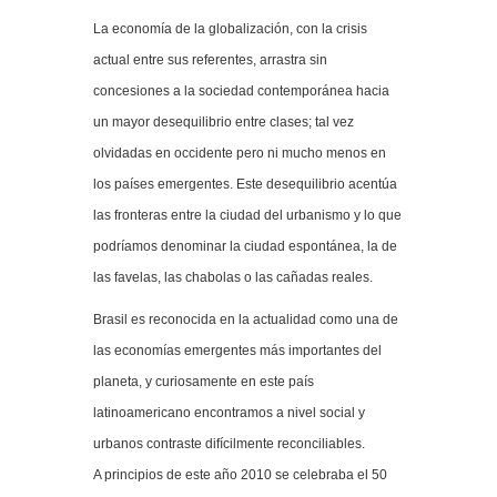
La economía de la globalización, con la crisis
actual entre sus referentes, arrastra sin
concesiones a la sociedad contemporánea hacia
un mayor desequilibrio entre clases; tal vez
olvidadas en occidente pero ni mucho menos en
los países emergentes.
Este desequilibrio acentúa
las fronteras entre la ciudad del urbanismo y lo que
podríamos denominar la ciudad espontánea, la de
las favelas, las chabolas o las cañadas reales.
Brasil es reconocida en la actualidad como una de
las economías emergentes más importantes del
planeta, y curiosamente en este país
latinoamericano encontramos a nivel social y
urbanos contraste difícilmente reconciliables.
A principios de este año 2010 se celebraba el 50