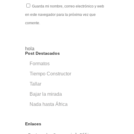
Guarda mi nombre, correo electrónico y web
en este navegador para la próxima vez que
comente.
hola
Post Destacados
Formatos
Tiempo Constructor
Tallar
Bajar la mirada
Nada hasta África
Enlaces