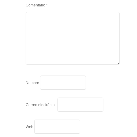
Comentario
*
Nombre
Correo electrónico
Web