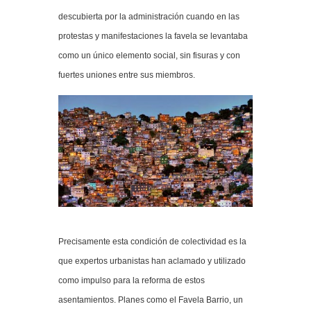
descubierta por la administración cuando en las
protestas y manifestaciones la favela se levantaba
como un único elemento social, sin fisuras y con
fuertes uniones entre sus miembros.
Precisamente esta condición de colectividad es la
que expertos urbanistas han aclamado y utilizado
como impulso para la reforma de estos
asentamientos. Planes como el Favela Barrio, un