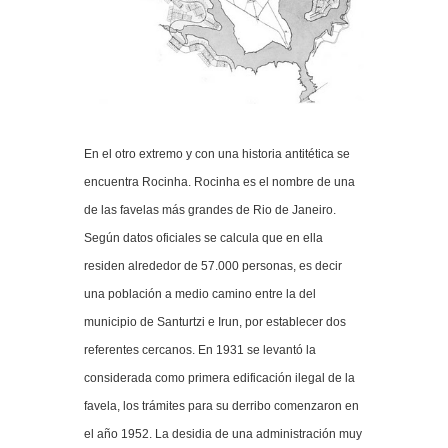
En el otro extremo y con una historia antitética se
encuentra Rocinha. Rocinha es el nombre de una
de las favelas más grandes de Rio de Janeiro.
Según datos oficiales se calcula que en ella
residen alrededor de 57.000 personas, es decir
una población a medio camino entre la del
municipio de Santurtzi e Irun, por establecer dos
referentes cercanos. En 1931 se levantó la
considerada como primera edificación ilegal de la
favela, los trámites para su derribo comenzaron en
el año 1952. La desidia de una administración muy