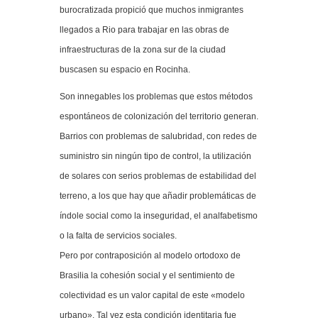
burocratizada propició que muchos inmigrantes
llegados a Rio para trabajar en las obras de
infraestructuras de la zona sur de la ciudad
buscasen su espacio en Rocinha.
Son innegables los problemas que estos métodos
espontáneos de colonización del territorio generan.
Barrios con problemas de salubridad, con redes de
suministro sin ningún tipo de control, la utilización
de solares con serios problemas de estabilidad del
terreno, a los que hay que añadir problemáticas de
índole social como la inseguridad, el analfabetismo
o la falta de servicios sociales.
Pero por contraposición al modelo ortodoxo de
Brasilia la cohesión social y el sentimiento de
colectividad es un valor capital de este «modelo
urbano». Tal vez esta condición identitaria fue