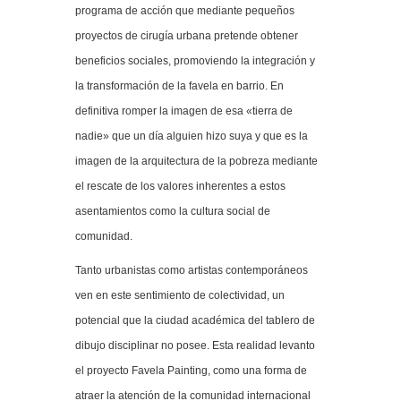
programa de acción que mediante pequeños
proyectos de cirugía urbana pretende obtener
beneficios sociales, promoviendo la integración y
la transformación de la favela en barrio. En
definitiva romper la imagen de esa «tierra de
nadie» que un día alguien hizo suya y que es la
imagen de la arquitectura de la pobreza mediante
el rescate de los valores inherentes a estos
asentamientos como la cultura social de
comunidad.
Tanto urbanistas como artistas contemporáneos
ven en este sentimiento de colectividad, un
potencial que la ciudad académica del tablero de
dibujo disciplinar no posee. Esta realidad levanto
el proyecto Favela Painting, como una forma de
atraer la atención de la comunidad internacional