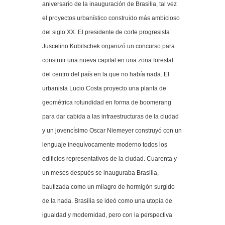
aniversario de la inauguración de Brasilia, tal vez
el proyectos urbanístico construido más ambicioso
del siglo XX. El presidente de corte progresista
Juscelino Kubitschek organizó un concurso para
construir una nueva capital en una zona forestal
del centro del país en la que no había nada. El
urbanista Lucio Costa proyecto una planta de
geométrica rotundidad en forma de boomerang
para dar cabida a las infraestructuras de la ciudad
y un jovencísimo Oscar Niemeyer construyó con un
lenguaje inequívocamente moderno todos los
edificios representativos de la ciudad. Cuarenta y
un meses después se inauguraba Brasilia,
bautizada como un milagro de hormigón surgido
de la nada. Brasilia se ideó como una utopía de
igualdad y modernidad, pero con la perspectiva