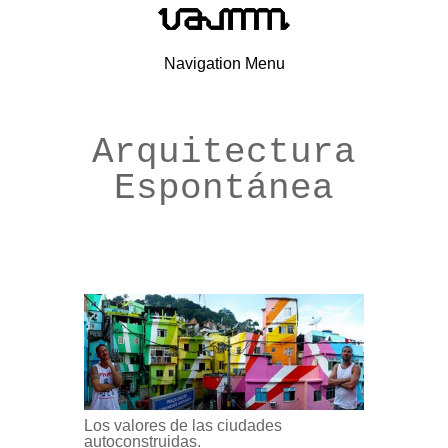
Navigation Menu
Arquitectura
Espontánea
Los valores de las ciudades
autoconstruidas
.