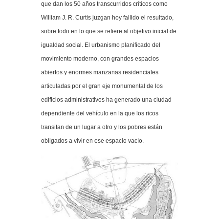
que dan los 50 años transcurridos críticos como
William J. R. Curtis juzgan hoy fallido el resultado,
sobre todo en lo que se refiere al objetivo inicial de
igualdad social. El urbanismo planificado del
movimiento moderno, con grandes espacios
abiertos y enormes manzanas residenciales
articuladas por el gran eje monumental de los
edificios administrativos ha generado una ciudad
dependiente del vehículo en la que los ricos
transitan de un lugar a otro y los pobres están
obligados a vivir en ese espacio vacío.