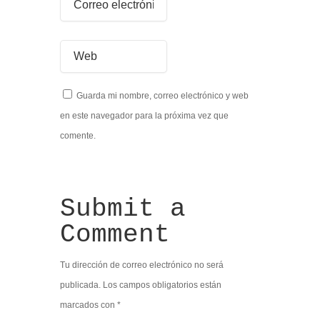
Guarda mi nombre, correo electrónico y web
en este navegador para la próxima vez que
comente.
Submit a
Comment
Tu dirección de correo electrónico no será
publicada.
Los campos obligatorios están
marcados con
*