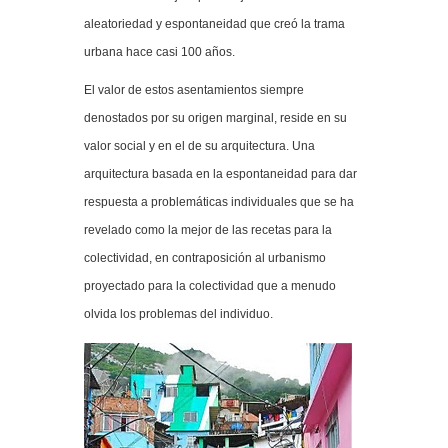
aleatoriedad y espontaneidad que creó la trama
urbana hace casi 100 años.
El valor de estos asentamientos siempre
denostados por su origen marginal, reside en su
valor social y en el de su arquitectura. Una
arquitectura basada en la espontaneidad para dar
respuesta a problemáticas individuales que se ha
revelado como la mejor de las recetas para la
colectividad, en contraposición al urbanismo
proyectado para la colectividad que a menudo
olvida los problemas del individuo.