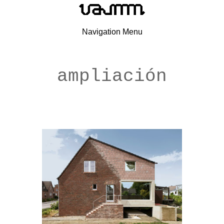
Navigation Menu
ampliación