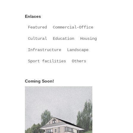
Enlaces
Featured
Commercial-Office
Cultural
Education
Housing
Infrastructure
Landscape
Sport facilities
Others
Coming Soon!