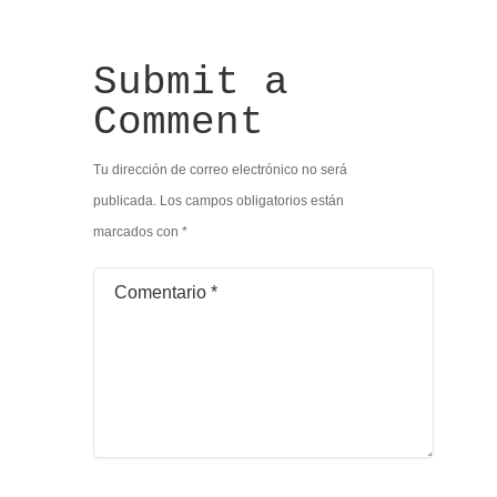
Submit a
Comment
Tu dirección de correo electrónico no será
publicada.
Los campos obligatorios están
marcados con
*