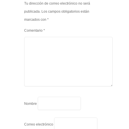
Tu dirección de correo electrónico no será
publicada.
Los campos obligatorios están
marcados con
*
Comentario
*
Nombre
Correo electrónico