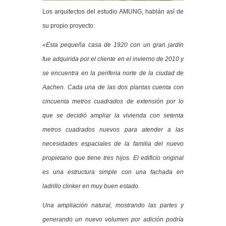
Los arquitectos del estudio AMUNG, hablán así de
su propio proyecto:
«Esta pequeña casa de 1920 con un gran jardín
fue adquirida por el cliente en el invierno de 2010 y
se encuentra en la periferia norte de la ciudad de
Aachen. Cada una de las dos plantas cuenta con
cincuenta metros cuadrados de extensión por lo
que se decidió ampliar la vivienda con setenta
metros cuadrados nuevos para atender a las
necesidades espaciales de la familia del nuevo
propietario que tiene tres hijos. El edificio original
es una estructura simple con una fachada en
ladrillo clinker en muy buen estado.
Una ampliación natural, mostrando las partes y
generando un nuevo volumen por adición podría