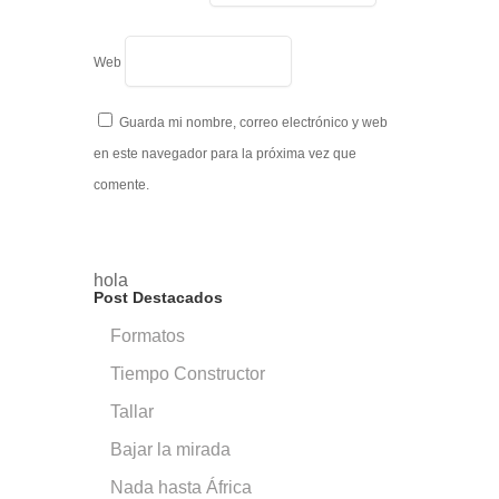
Web
Guarda mi nombre, correo electrónico y web
en este navegador para la próxima vez que
comente.
hola
Post Destacados
Formatos
Tiempo Constructor
Tallar
Bajar la mirada
Nada hasta África