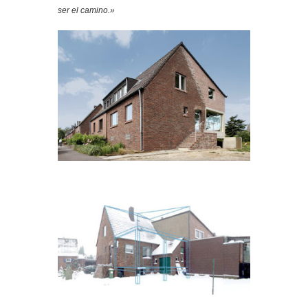
ser el camino.»