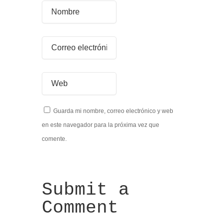
Guarda mi nombre, correo electrónico y web
en este navegador para la próxima vez que
comente.
Submit a
Comment