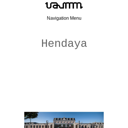
Navigation Menu
Hendaya