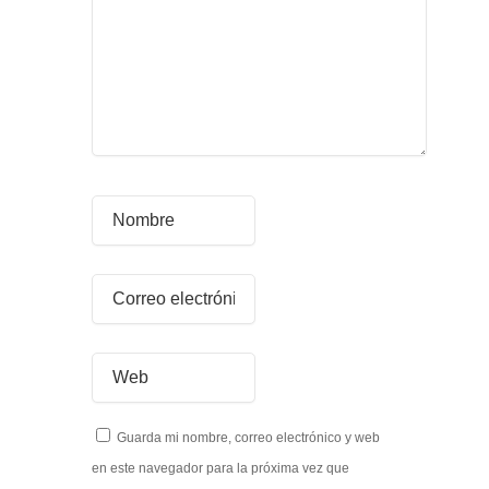
Guarda mi nombre, correo electrónico y web
en este navegador para la próxima vez que