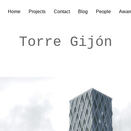
Home
Projects
Contact
Blog
People
Awar
Torre Gijón