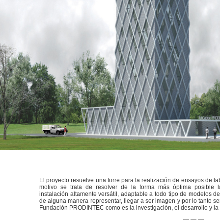
El proyecto resuelve una torre para la realización de ensayos de la
motivo se trata de resolver de la forma más óptima posible 
instalación altamente versátil, adaptable a todo tipo de modelos de
de alguna manera representar, llegar a ser imagen y por lo tanto ser
Fundación PRODINTEC como es la investigación, el desarrollo y la 
— — —