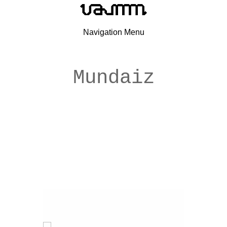
Navigation Menu
Mundaiz