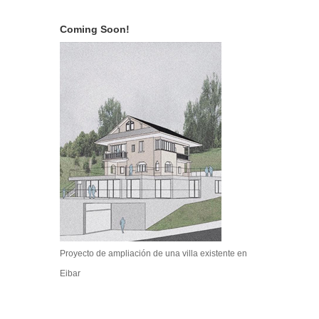
Coming Soon!
Proyecto de ampliación de una villa existente en
Eibar