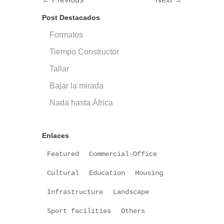
Post Destacados
Formatos
Tiempo Constructor
Tallar
Bajar la mirada
Nada hasta África
Enlaces
Featured
Commercial-Office
Cultural
Education
Housing
Infrastructure
Landscape
Sport facilities
Others